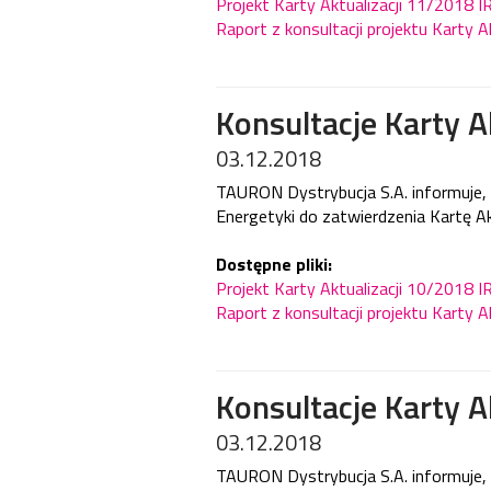
Projekt Karty Aktualizacji 11/2018 
Raport z konsultacji projektu Karty A
Konsultacje Karty A
03.12.2018
TAURON Dystrybucja S.A. informuje, ż
Energetyki do zatwierdzenia Kartę Ak
Dostępne pliki:
Projekt Karty Aktualizacji 10/2018 
Raport z konsultacji projektu Karty 
Konsultacje Karty A
03.12.2018
TAURON Dystrybucja S.A. informuje, ż