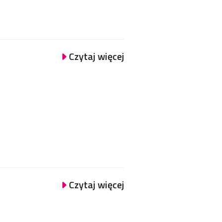
Czytaj więcej
Czytaj więcej