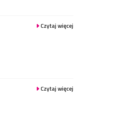
Czytaj więcej
Czytaj więcej