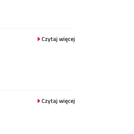
Czytaj więcej
Czytaj więcej