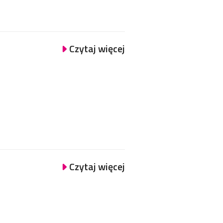
Czytaj więcej
Czytaj więcej