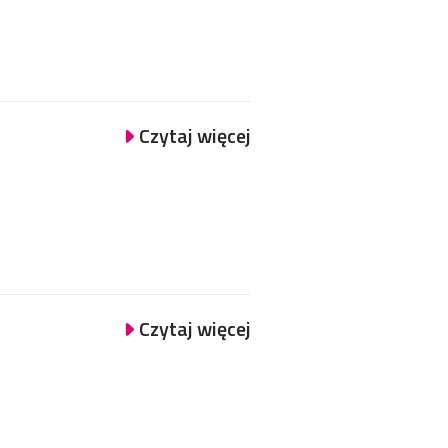
Czytaj więcej
Czytaj więcej