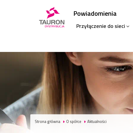
Powiadomienia
Przyłączenie do sieci
Strona główna
O spółce
Aktualności