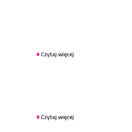
Czytaj więcej
Czytaj więcej