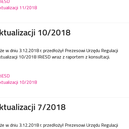
IRiESD
ktualizacji 11/2018
ktualizacji 10/2018
e w dniu 3.12.2018 r. przedłożył Prezesowi Urzędu Regulacji
tualizacji 10/2018 IRiESD wraz z raportem z konsultacji.
IRiESD
Aktualizacji 10/2018
ktualizacji 7/2018
e w dniu 3.12.2018 r. przedłożył Prezesowi Urzędu Regulacji