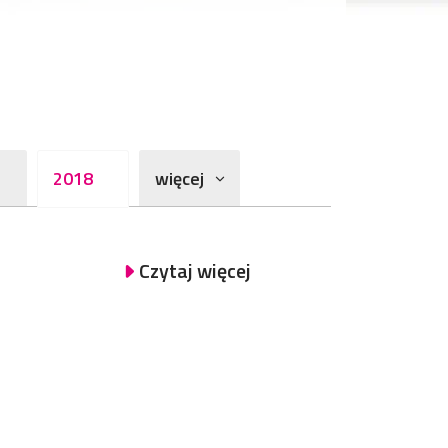
2018
więcej
Czytaj więcej