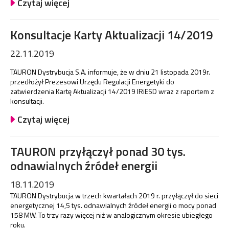
Czytaj więcej
Konsultacje Karty Aktualizacji 14/2019
22.11.2019
TAURON Dystrybucja S.A. informuje, że w dniu 21 listopada 2019r.
przedłożył Prezesowi Urzędu Regulacji Energetyki do
zatwierdzenia Kartę Aktualizacji 14/2019 IRiESD wraz z raportem z
konsultacji.
Czytaj więcej
TAURON przyłączył ponad 30 tys.
odnawialnych źródeł energii
18.11.2019
TAURON Dystrybucja w trzech kwartałach 2019 r. przyłączył do sieci
energetycznej 14,5 tys. odnawialnych źródeł energii o mocy ponad
158 MW. To trzy razy więcej niż w analogicznym okresie ubiegłego
roku.