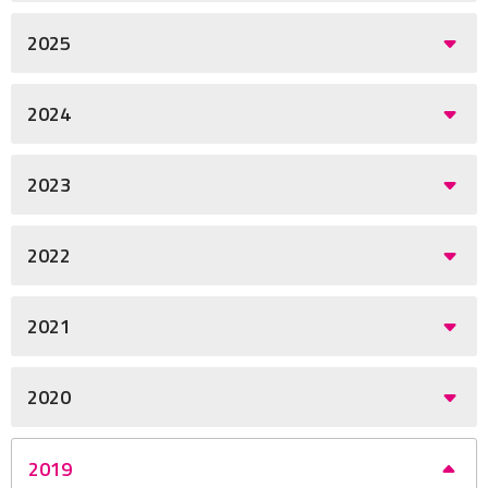
2025
2024
2023
2022
2021
2020
2019