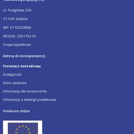
ul. Podgórska 25A
31-035 Kraków
NIP: 6110202860
REGON: 230179216
Grupa kapitałowa
Adresy do korespondencji
Formularz kontaktowy
Dostępność
Dane osobowe
Informacja dla konsumenta
Informacja o strategii podatkowej
Fundusze unijne