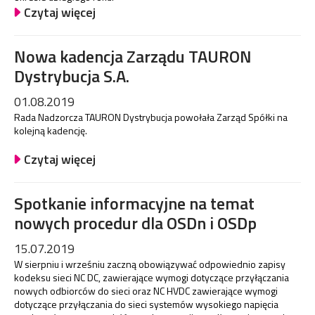
Czytaj więcej
Nowa kadencja Zarządu TAURON
Dystrybucja S.A.
01.08.2019
Rada Nadzorcza TAURON Dystrybucja powołała Zarząd Spółki na
kolejną kadencję.
Czytaj więcej
Spotkanie informacyjne na temat
nowych procedur dla OSDn i OSDp
15.07.2019
W sierpniu i wrześniu zaczną obowiązywać odpowiednio zapisy
kodeksu sieci NC DC, zawierające wymogi dotyczące przyłączania
nowych odbiorców do sieci oraz NC HVDC zawierające wymogi
dotyczące przyłączania do sieci systemów wysokiego napięcia