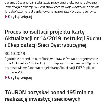
parametrów energii i stabilizacja pracy sieci elektroenergetycznej.
Inwestycja powstaje w Cieszanowicach w województwie opolskim.
Jej zakończenie jest zaplanowane na początek przyszłego roku.
Czytaj więcej
Proces konsultacji projektu Karty
Aktualizacji nr 14/2019 Instrukcji Ruchu
i Eksploatacji Sieci Dystrybucyjnej.
30.10.2019
Zgodnie z procedurą określoną w Ustawie Prawo energetyczne z
dnia 10 kwietnia 1997 roku (z późniejszymi zmianami) art. 9g ust 2
przedstawiamy Państwu projekt Karty Aktualizacji IRiESD (plik w
formacie PDF).
Czytaj więcej
TAURON pozyskał ponad 195 mln na
realizację inwestycji sieciowych