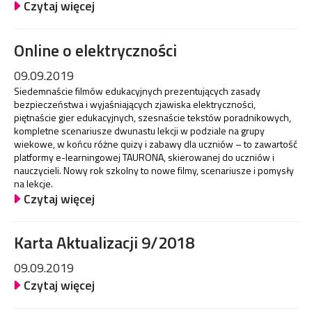
Czytaj więcej
Online o elektryczności
09.09.2019
Siedemnaście filmów edukacyjnych prezentujących zasady
bezpieczeństwa i wyjaśniających zjawiska elektryczności,
piętnaście gier edukacyjnych, szesnaście tekstów poradnikowych,
kompletne scenariusze dwunastu lekcji w podziale na grupy
wiekowe, w końcu różne quizy i zabawy dla uczniów – to zawartość
platformy e-learningowej TAURONA, skierowanej do uczniów i
nauczycieli. Nowy rok szkolny to nowe filmy, scenariusze i pomysły
na lekcje.
Czytaj więcej
Karta Aktualizacji 9/2018
09.09.2019
Czytaj więcej