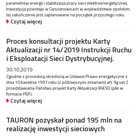
parametrów energii i stabilizacja pracy sieci elektroenergetycznej.
Inwestycja powstaje w Cieszanowicach w województwie opolskim.
Jej zakończenie jest zaplanowane na początek przyszłego roku.
Czytaj więcej
Proces konsultacji projektu Karty
Aktualizacji nr 14/2019 Instrukcji Ruchu
i Eksploatacji Sieci Dystrybucyjnej.
30.10.2019
Zgodnie z procedurą określoną w Ustawie Prawo energetyczne z
dnia 10 kwietnia 1997 roku (z późniejszymi zmianami) art. 9g ust 2
przedstawiamy Państwu projekt Karty Aktualizacji IRiESD (plik w
formacie PDF).
Czytaj więcej
TAURON pozyskał ponad 195 mln na
realizację inwestycji sieciowych