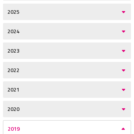
2025
2024
2023
2022
2021
2020
2019