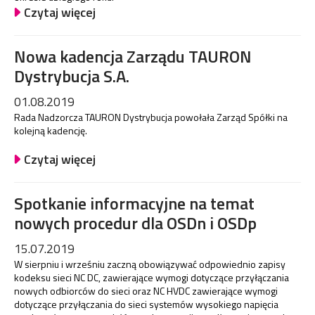
Czytaj więcej
Nowa kadencja Zarządu TAURON
Dystrybucja S.A.
01.08.2019
Rada Nadzorcza TAURON Dystrybucja powołała Zarząd Spółki na
kolejną kadencję.
Czytaj więcej
Spotkanie informacyjne na temat
nowych procedur dla OSDn i OSDp
15.07.2019
W sierpniu i wrześniu zaczną obowiązywać odpowiednio zapisy
kodeksu sieci NC DC, zawierające wymogi dotyczące przyłączania
nowych odbiorców do sieci oraz NC HVDC zawierające wymogi
dotyczące przyłączania do sieci systemów wysokiego napięcia