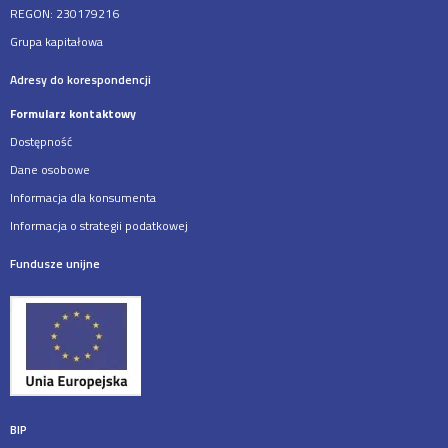
REGON: 230179216
Grupa kapitałowa
Adresy do korespondencji
Formularz kontaktowy
Dostępność
Dane osobowe
Informacja dla konsumenta
Informacja o strategii podatkowej
Fundusze unijne
BIP