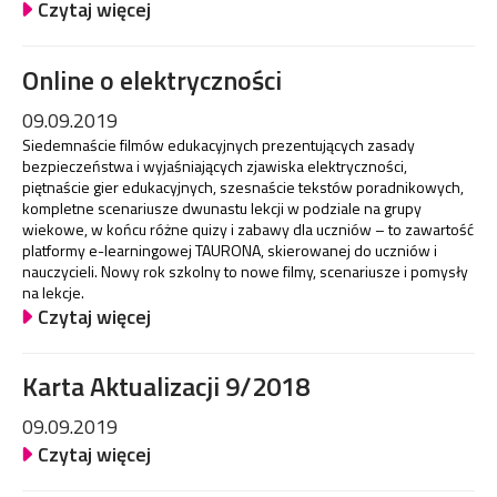
Czytaj więcej
Online o elektryczności
09.09.2019
Siedemnaście filmów edukacyjnych prezentujących zasady
bezpieczeństwa i wyjaśniających zjawiska elektryczności,
piętnaście gier edukacyjnych, szesnaście tekstów poradnikowych,
kompletne scenariusze dwunastu lekcji w podziale na grupy
wiekowe, w końcu różne quizy i zabawy dla uczniów – to zawartość
platformy e-learningowej TAURONA, skierowanej do uczniów i
nauczycieli. Nowy rok szkolny to nowe filmy, scenariusze i pomysły
na lekcje.
Czytaj więcej
Karta Aktualizacji 9/2018
09.09.2019
Czytaj więcej