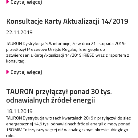
Czytaj więcej
Konsultacje Karty Aktualizacji 14/2019
22.11.2019
TAURON Dystrybucja S.A. informuje, że w dniu 21 listopada 2019r.
przedłożył Prezesowi Urzędu Regulacji Energetyki do
zatwierdzenia Kartę Aktualizacji 14/2019 IRiESD wraz z raportem z
konsultacji.
Czytaj więcej
TAURON przyłączył ponad 30 tys.
odnawialnych źródeł energii
18.11.2019
TAURON Dystrybucja w trzech kwartałach 2019 r. przyłączył do sieci
energetycznej 14,5 tys. odnawialnych źródeł energii o mocy ponad
158 MW. To trzy razy więcej niż w analogicznym okresie ubiegłego
roku.