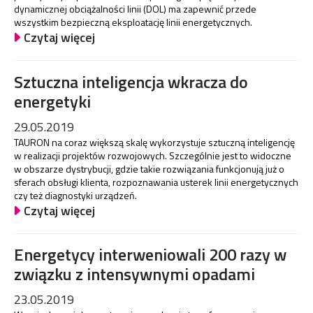
dynamicznej obciążalności linii (DOL) ma zapewnić przede
wszystkim bezpieczną eksploatację linii energetycznych.
Czytaj więcej
Sztuczna inteligencja wkracza do
energetyki
29.05.2019
TAURON na coraz większą skalę wykorzystuje sztuczną inteligencję
w realizacji projektów rozwojowych. Szczególnie jest to widoczne
w obszarze dystrybucji, gdzie takie rozwiązania funkcjonują już o
sferach obsługi klienta, rozpoznawania usterek linii energetycznych
czy też diagnostyki urządzeń.
Czytaj więcej
Energetycy interweniowali 200 razy w
związku z intensywnymi opadami
23.05.2019