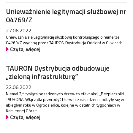
Unieważnienie legitymacji służbowej nr
04769/Z
27.06.2022
Unieważnia się Legitymację służbową kontrolującego o numerze
04769/Z wydaną przez TAURON Dystrybucja Oddział w Gliwicach.
Czytaj więcej
TAURON Dystrybucja odbudowuje
„zieloną infrastrukturę”
22.06.2022
Niemal 2,5 tysiąca posadzonych drzew to efekt akcji „Bezpieczniki
TAURONA. Włącz dla przyrody”. Pierwsze nasadzenia odbyły się w
ubiegłym roku w Ogrodzieńcu, kolejne w ostatnich tygodniach w
Kamiennej Górze.
Czytaj więcej