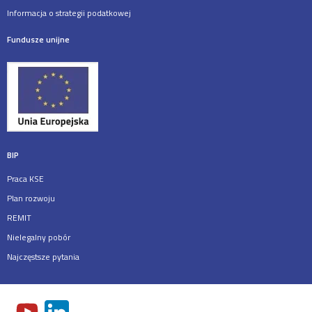
Informacja o strategii podatkowej
Fundusze unijne
BIP
Praca KSE
Plan rozwoju
REMIT
Nielegalny pobór
Najczęstsze pytania