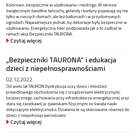
Kolorowo, bezpiecznie w użytkowaniu i niedrogo. W okresie
świątecznym świetlne łańcuchy, girlandy i kurtyny pojawiają się nie
tylko w naszych domach, ale też balkonach i w przydomowych
ogrodach. Najważniejsze jednak, by dekoracje były bezpieczne w
użytkowaniu. Energetyczny lider podpowiada jak o to zadbać w
ramach akcji Bezpieczniki TAURONA.
Czytaj więcej
„Bezpieczniki TAURONA” i edukacja
dzieci z niepełnosprawnościami
02.12.2022
Od wielu lat TAURON Dystrybucja uczy dzieci i młodzież
prawidłowego obchodzenia się z urządzeniami elektrycznymi,
bezpiecznego zachowania przy infrastrukturze energetycznej oraz
stara się zaciekawić je zjawiskami fizycznymi ze świata nauki
dotyczącymi elektryczności. Działania te są skierowane również do
dzieci z niepełnosprawnościami.
Czytaj więcej