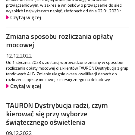
przyłączeniowym, w zakresie wniosków o przyłączenie do sieci
wysokich i najwyższych napięć, złożonych od dnia 02.01.2023 r.
Czytaj więcej
Zmiana sposobu rozliczania opłaty
mocowej
12.12.2022
Od 1 stycznia 2023 r. zostaną wprowadzone zmiany w sposobie
rozliczania opłaty mocowej dla klientów TAURON Dystrybucja z grup
taryfowych A i B. Zmianie ulegnie okres kwalifikacji danych do
rozliczenia opłaty mocowej z miesięcznego na dekadowy.
Czytaj więcej
TAURON Dystrybucja radzi, czym
kierować się przy wyborze
świątecznego oświetlenia
09.12.2022