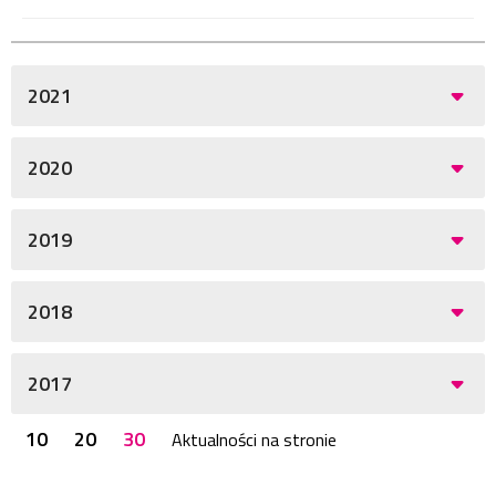
2021
2020
2019
2018
2017
10
20
30
Aktualności na stronie