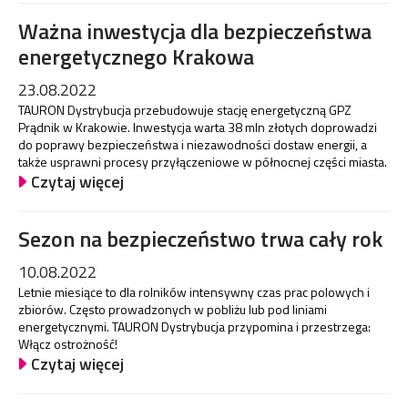
Ważna inwestycja dla bezpieczeństwa
energetycznego Krakowa
23.08.2022
TAURON Dystrybucja przebudowuje stację energetyczną GPZ
Prądnik w Krakowie. Inwestycja warta 38 mln złotych doprowadzi
do poprawy bezpieczeństwa i niezawodności dostaw energii, a
także usprawni procesy przyłączeniowe w północnej części miasta.
Czytaj więcej
Sezon na bezpieczeństwo trwa cały rok
10.08.2022
Letnie miesiące to dla rolników intensywny czas prac polowych i
zbiorów. Często prowadzonych w pobliżu lub pod liniami
energetycznymi. TAURON Dystrybucja przypomina i przestrzega:
Włącz ostrożność!
Czytaj więcej