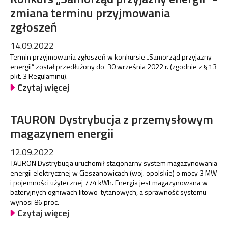
zmiana terminu przyjmowania
zgłoszeń
14.09.2022
Termin przyjmowania zgłoszeń w konkursie „Samorząd przyjazny
energii” został przedłużony do 30 września 2022 r. (zgodnie z § 13
pkt. 3 Regulaminu).
Czytaj więcej
TAURON Dystrybucja z przemysłowym
magazynem energii
12.09.2022
TAURON Dystrybucja uruchomił stacjonarny system magazynowania
energii elektrycznej w Cieszanowicach (woj. opolskie) o mocy 3 MW
i pojemności użytecznej 774 kWh. Energia jest magazynowana w
bateryjnych ogniwach litowo-tytanowych, a sprawność systemu
wynosi 86 proc.
Czytaj więcej