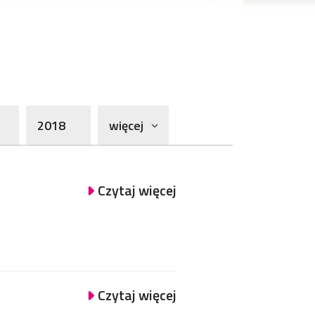
2018
więcej
Czytaj więcej
Czytaj więcej