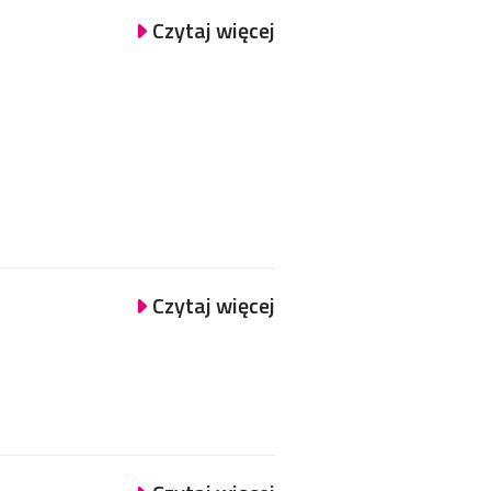
Czytaj więcej
Czytaj więcej