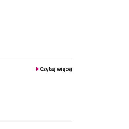
Czytaj więcej