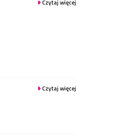
Czytaj więcej
Czytaj więcej