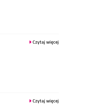
Czytaj więcej
Czytaj więcej