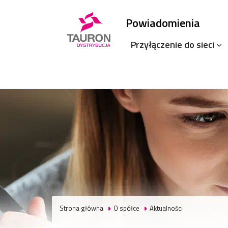
Powiadomienia
Przyłączenie do sieci
Strona główna
O spółce
Aktualności