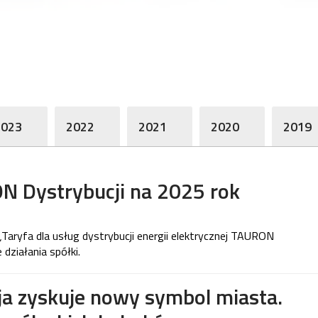
2023
2022
2021
2020
2019
N Dystrybucji na 2025 rok
„Taryfa dla usług dystrybucji energii elektrycznej TAURON
 działania spółki.
a zyskuje nowy symbol miasta.