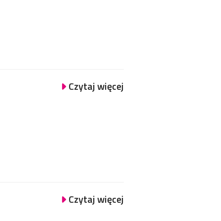
Czytaj więcej
Czytaj więcej