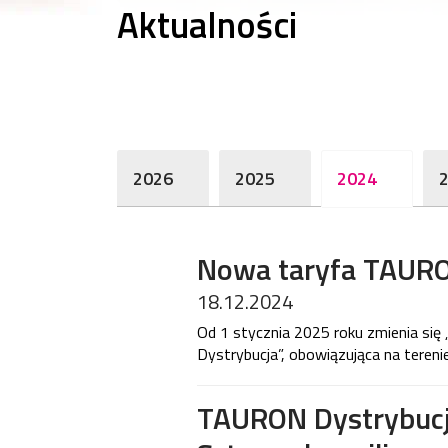
Aktualności
2026
2025
2024
Nowa taryfa TAURO
18.12.2024
Od 1 stycznia 2025 roku zmienia się 
Dystrybucja”, obowiązująca na terenie
TAURON Dystrybucj