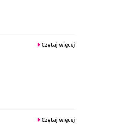
Czytaj więcej
Czytaj więcej