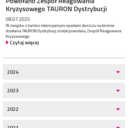
Powołano Zespół Reagowania
Kryzysowego TAURON Dystrybucji
08.07.2025
W związku z bardzo intensywnymi opadami deszczu na terenie
działania TAURON Dystrybucji został powołany Zespół Reagowania
Kryzysowego.
Czytaj więcej
2024
2023
2022
2021