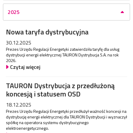
2025
Nowa taryfa dystrybucyjna
30.12.2025
Prezes Urzędu Regulacji Energetyki zatwierdziła taryfę dla usług
dystrybucji energii elektrycznej TAURON Dystrybucja S.A. na rok
2026.
Czytaj więcej
TAURON Dystrybucja z przedłużoną
koncesją i statusem OSD
18.12.2025
Prezes Urzędu Regulacji Energetyki przedłużył ważność koncesji na
dystrybucję energii elektrycznej dla TAURON Dystrybucji i wyznaczył
spółkę na operatora systemu dystrybucyjnego
elektroenergetycznego.