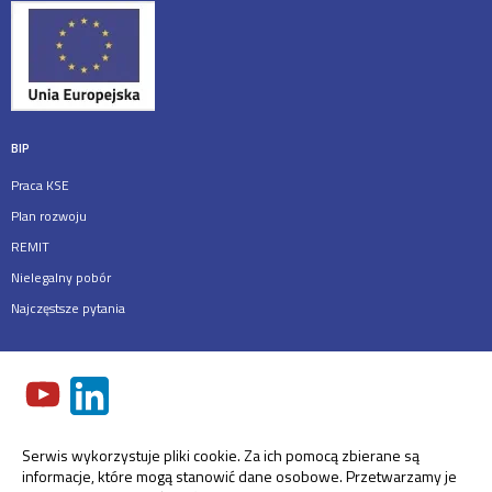
BIP
Praca KSE
Plan rozwoju
REMIT
Nielegalny pobór
Najczęstsze pytania
Serwis wykorzystuje pliki cookie. Za ich pomocą zbierane są
informacje, które mogą stanowić dane osobowe. Przetwarzamy je