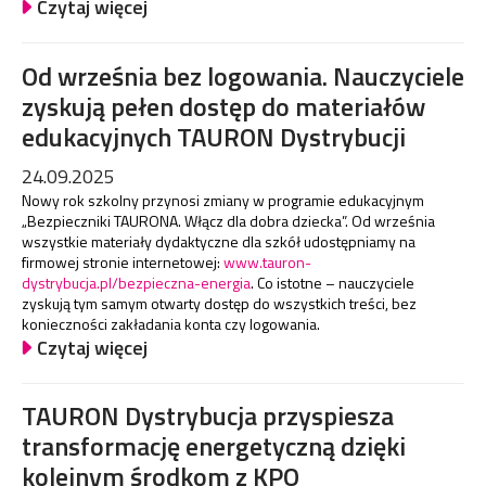
Czytaj więcej
Od września bez logowania. Nauczyciele
zyskują pełen dostęp do materiałów
edukacyjnych TAURON Dystrybucji
24.09.2025
Nowy rok szkolny przynosi zmiany w programie edukacyjnym
„Bezpieczniki TAURONA. Włącz dla dobra dziecka”. Od września
wszystkie materiały dydaktyczne dla szkół udostępniamy na
firmowej stronie internetowej:
www.tauron-
dystrybucja.pl/bezpieczna-energia
. Co istotne – nauczyciele
zyskują tym samym otwarty dostęp do wszystkich treści, bez
konieczności zakładania konta czy logowania.
Czytaj więcej
TAURON Dystrybucja przyspiesza
transformację energetyczną dzięki
kolejnym środkom z KPO