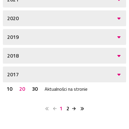
2020
2019
2018
2017
10
20
30
Aktualności na stronie
1
2