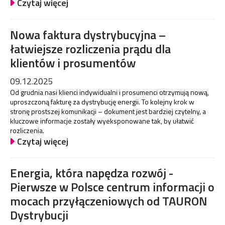
Czytaj więcej
Nowa faktura dystrybucyjna –
łatwiejsze rozliczenia prądu dla
klientów i prosumentów
09.12.2025
Od grudnia nasi klienci indywidualni i prosumenci otrzymują nową,
uproszczoną fakturę za dystrybucję energii. To kolejny krok w
stronę prostszej komunikacji – dokument jest bardziej czytelny, a
kluczowe informacje zostały wyeksponowane tak, by ułatwić
rozliczenia.
Czytaj więcej
Energia, która napędza rozwój -
Pierwsze w Polsce centrum informacji o
mocach przyłączeniowych od TAURON
Dystrybucji