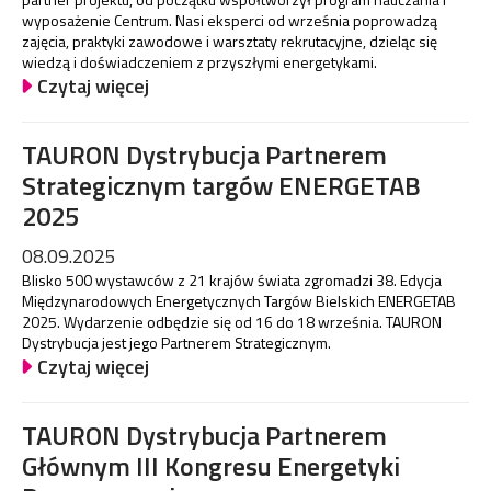
wyposażenie Centrum. Nasi eksperci od września poprowadzą
zajęcia, praktyki zawodowe i warsztaty rekrutacyjne, dzieląc się
wiedzą i doświadczeniem z przyszłymi energetykami.
Czytaj więcej
TAURON Dystrybucja Partnerem
Strategicznym targów ENERGETAB
2025
08.09.2025
Blisko 500 wystawców z 21 krajów świata zgromadzi 38. Edycja
Międzynarodowych Energetycznych Targów Bielskich ENERGETAB
2025. Wydarzenie odbędzie się od 16 do 18 września. TAURON
Dystrybucja jest jego Partnerem Strategicznym.
Czytaj więcej
TAURON Dystrybucja Partnerem
Głównym III Kongresu Energetyki