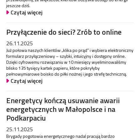
jeszcze dziś.
Czytaj więcej
Przyłączenie do sieci? Zrób to online
26.11.2025
Już połowa naszych klientów „klika po prąd” i wybiera elektroniczny
formularz przyłączeniowy – szybki, intuicyjny i dostępny online.
Dzięki cyfrowemu rozwiązaniu w 10 miesięcy wyeliminowaliśmy
blisko 135 tysięcy kartek papieru, które pokryłyby
pełnowymiarowe boisko do piłki nożnej i jego strefę techniczną.
Czytaj więcej
Energetycy kończą usuwanie awarii
energetycznych w Małopolsce i na
Podkarpaciu
25.11.2025
Brygady pogotowia energetycznego nadal pracują bardzo