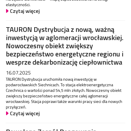
elastyczności.
Czytaj więcej
TAURON Dystrybucja z nową, ważną
inwestycją w aglomeracji wrocławskiej.
Nowoczesny obiekt zwiększy
bezpieczeństwo energetyczne regionu i
wesprze dekarbonizację ciepłownictwa
16.07.2025
TAURON Dystrybucja uruchomiła nową inwestycję w
podwrocławskich Siechnicach. To stacja elektroenergetyczna
Czechnica o wartości ponad 54,5 mln złotych. Nowoczesny obiekt
zwiększy bezpieczeństwo energetyczne całej aglomeracji
wrocławskiej. Stacja poprawi także warunki pracy sieci dla nowych
przyłączeń.
Czytaj więcej