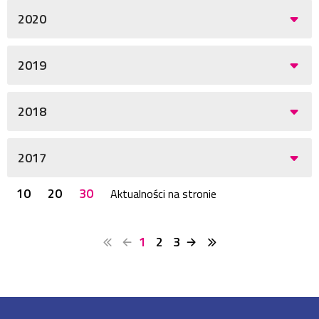
2020
2019
2018
2017
10
20
30
Aktualności na stronie
1
2
3