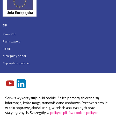
BIP
Praca KSE
Plan rozwoju
REMIT
Nielegalny pobór
Najczęstsze pytania
Serwis wykorzystuje pliki cookie. Za ich pomocą zbierane są
informacje, które mogą stanowić dane osobowe. Przetwarzamy je
w celu poprawy jakości usług, w celach analitycznych oraz
statystycznych. Szczegóły w
polityce plików cookie
,
polityce