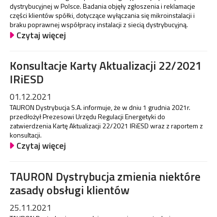
dystrybucyjnej w Polsce. Badania objęły zgłoszenia i reklamacje
części klientów spółki, dotyczące wyłączania się mikroinstalacji i
braku poprawnej współpracy instalacji z siecią dystrybucyjną.
Czytaj więcej
Konsultacje Karty Aktualizacji 22/2021
IRiESD
01.12.2021
TAURON Dystrybucja S.A. informuje, że w dniu 1 grudnia 2021r.
przedłożył Prezesowi Urzędu Regulacji Energetyki do
zatwierdzenia Kartę Aktualizacji 22/2021 IRiESD wraz z raportem z
konsultacji.
Czytaj więcej
TAURON Dystrybucja zmienia niektóre
zasady obsługi klientów
25.11.2021