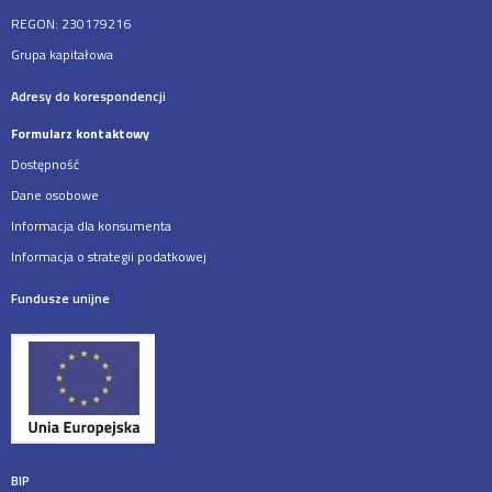
REGON: 230179216
Grupa kapitałowa
Adresy do korespondencji
Formularz kontaktowy
Dostępność
Dane osobowe
Informacja dla konsumenta
Informacja o strategii podatkowej
Fundusze unijne
BIP