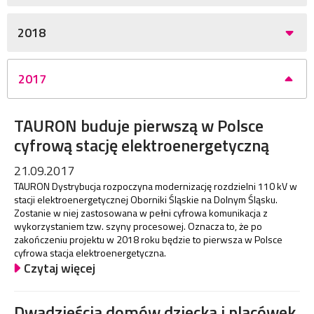
2018
2017
TAURON buduje pierwszą w Polsce
cyfrową stację elektroenergetyczną
21.09.2017
TAURON Dystrybucja rozpoczyna modernizację rozdzielni 110 kV w
stacji elektroenergetycznej Oborniki Śląskie na Dolnym Śląsku.
Zostanie w niej zastosowana w pełni cyfrowa komunikacja z
wykorzystaniem tzw. szyny procesowej. Oznacza to, że po
zakończeniu projektu w 2018 roku będzie to pierwsza w Polsce
cyfrowa stacja elektroenergetyczna.
Czytaj więcej
Dwadzieścia domów dziecka i placówek