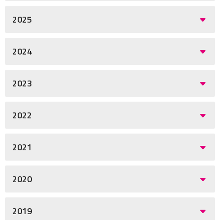
2025
2024
2023
2022
2021
2020
2019