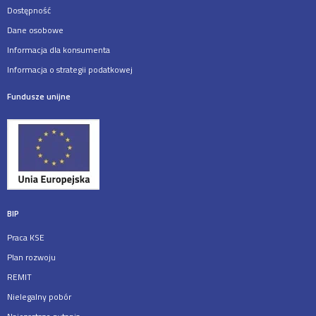
Dostępność
Dane osobowe
Informacja dla konsumenta
Informacja o strategii podatkowej
Fundusze unijne
BIP
Praca KSE
Plan rozwoju
REMIT
Nielegalny pobór