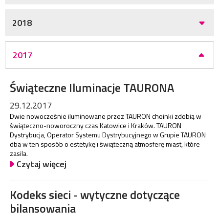
2018
2017
Świąteczne Iluminacje TAURONA
29.12.2017
Dwie nowocześnie iluminowane przez TAURON choinki zdobią w
świąteczno-noworoczny czas Katowice i Kraków. TAURON
Dystrybucja, Operator Systemu Dystrybucyjnego w Grupie TAURON
dba w ten sposób o estetykę i świąteczną atmosferę miast, które
zasila.
Czytaj więcej
Kodeks sieci - wytyczne dotyczące
bilansowania