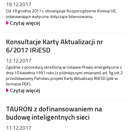
19.12.2017
Od 18 grudnia 2017 r. obowiązuje Rozporządzenie Komisji UE,
ustanawiające wytyczne dotyczące bilansowania.
Czytaj więcej
Konsultacje Karty Aktualizacji nr
6/2017 IRiESD
12.12.2017
Zgodnie z procedurą określoną w Ustawie Prawo energetyczne z
dnia 10 kwietnia 1997 roku (z późniejszymi zmianami) art. 9g ust 2
przedstawiamy Państwu projekt Karty Aktualizacji IRiESD (plik w
formacie PDF).
Czytaj więcej
TAURON z dofinansowaniem na
budowę inteligentnych sieci
11.12.2017