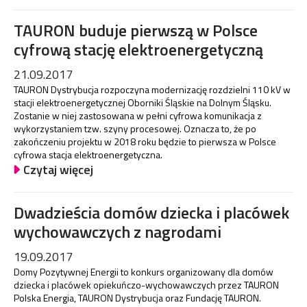
TAURON buduje pierwszą w Polsce
cyfrową stację elektroenergetyczną
21.09.2017
TAURON Dystrybucja rozpoczyna modernizację rozdzielni 110 kV w
stacji elektroenergetycznej Oborniki Śląskie na Dolnym Śląsku.
Zostanie w niej zastosowana w pełni cyfrowa komunikacja z
wykorzystaniem tzw. szyny procesowej. Oznacza to, że po
zakończeniu projektu w 2018 roku będzie to pierwsza w Polsce
cyfrowa stacja elektroenergetyczna.
Czytaj więcej
Dwadzieścia domów dziecka i placówek
wychowawczych z nagrodami
19.09.2017
Domy Pozytywnej Energii to konkurs organizowany dla domów
dziecka i placówek opiekuńczo-wychowawczych przez TAURON
Polska Energia, TAURON Dystrybucja oraz Fundację TAURON.