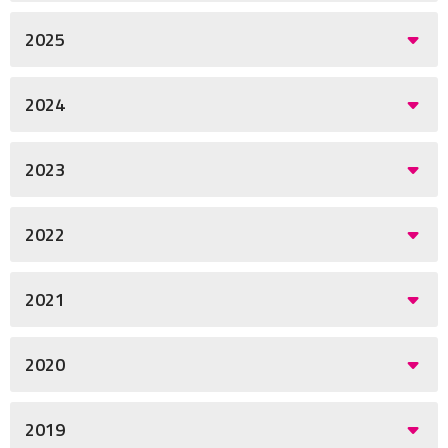
2025
2024
2023
2022
2021
2020
2019