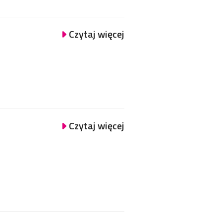
Czytaj więcej
Czytaj więcej