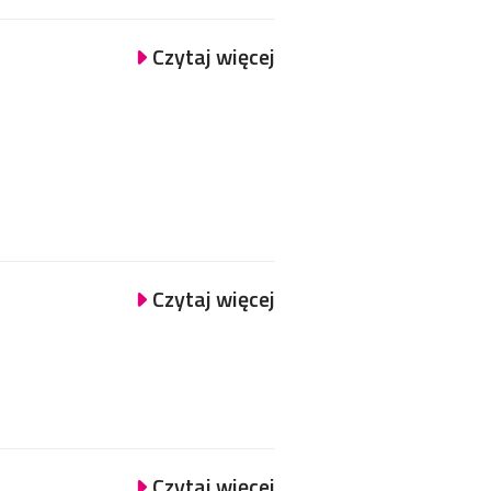
Czytaj więcej
Czytaj więcej
Czytaj więcej