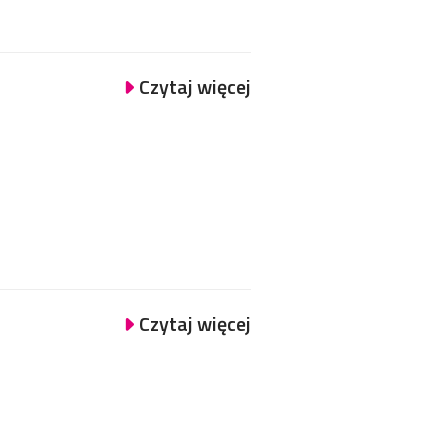
Czytaj więcej
Czytaj więcej