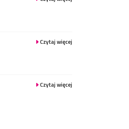
Czytaj więcej
Czytaj więcej