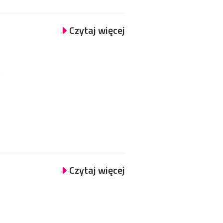
Czytaj więcej
t
Czytaj więcej