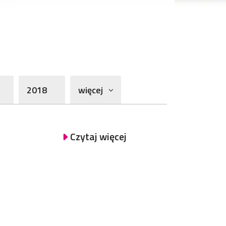
2018
więcej
Czytaj więcej