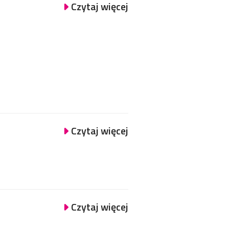
Czytaj więcej
Czytaj więcej
Czytaj więcej