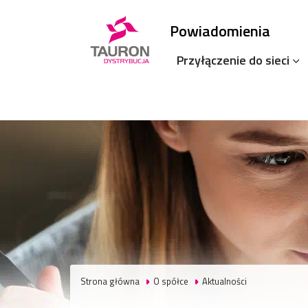
Powiadomienia
Przyłączenie do sieci
Strona główna
O spółce
Aktualności