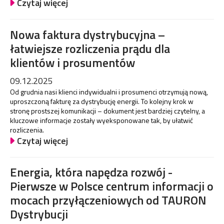
Czytaj więcej
Nowa faktura dystrybucyjna –
łatwiejsze rozliczenia prądu dla
klientów i prosumentów
09.12.2025
Od grudnia nasi klienci indywidualni i prosumenci otrzymują nową,
uproszczoną fakturę za dystrybucję energii. To kolejny krok w
stronę prostszej komunikacji – dokument jest bardziej czytelny, a
kluczowe informacje zostały wyeksponowane tak, by ułatwić
rozliczenia.
Czytaj więcej
Energia, która napędza rozwój -
Pierwsze w Polsce centrum informacji o
mocach przyłączeniowych od TAURON
Dystrybucji