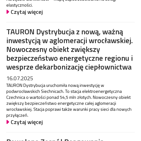
elastyczności.
Czytaj więcej
TAURON Dystrybucja z nową, ważną
inwestycją w aglomeracji wrocławskiej.
Nowoczesny obiekt zwiększy
bezpieczeństwo energetyczne regionu i
wesprze dekarbonizację ciepłownictwa
16.07.2025
TAURON Dystrybucja uruchomiła nową inwestycję w
podwrocławskich Siechnicach. To stacja elektroenergetyczna
Czechnica o wartości ponad 54,5 mln złotych. Nowoczesny obiekt
zwiększy bezpieczeństwo energetyczne całej aglomeracji
wrocławskiej. Stacja poprawi także warunki pracy sieci dla nowych
przyłączeń.
Czytaj więcej