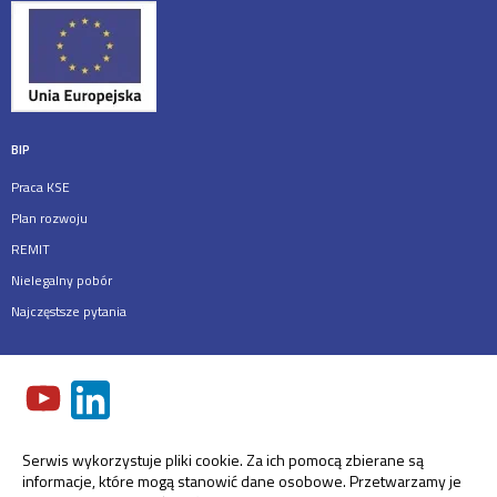
BIP
Praca KSE
Plan rozwoju
REMIT
Nielegalny pobór
Najczęstsze pytania
Serwis wykorzystuje pliki cookie. Za ich pomocą zbierane są
informacje, które mogą stanowić dane osobowe. Przetwarzamy je