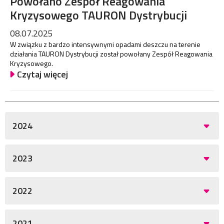
Powołano Zespół Reagowania
Kryzysowego TAURON Dystrybucji
08.07.2025
W związku z bardzo intensywnymi opadami deszczu na terenie
działania TAURON Dystrybucji został powołany Zespół Reagowania
Kryzysowego.
Czytaj więcej
2024
2023
2022
2021