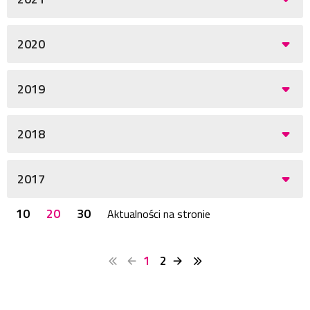
2020
2019
2018
2017
10
20
30
Aktualności na stronie
1
2