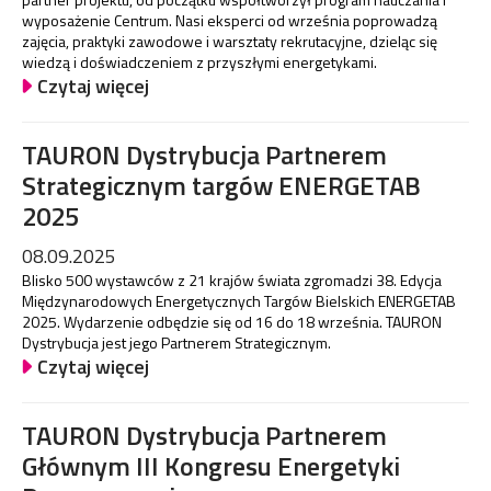
wyposażenie Centrum. Nasi eksperci od września poprowadzą
zajęcia, praktyki zawodowe i warsztaty rekrutacyjne, dzieląc się
wiedzą i doświadczeniem z przyszłymi energetykami.
Czytaj więcej
TAURON Dystrybucja Partnerem
Strategicznym targów ENERGETAB
2025
08.09.2025
Blisko 500 wystawców z 21 krajów świata zgromadzi 38. Edycja
Międzynarodowych Energetycznych Targów Bielskich ENERGETAB
2025. Wydarzenie odbędzie się od 16 do 18 września. TAURON
Dystrybucja jest jego Partnerem Strategicznym.
Czytaj więcej
TAURON Dystrybucja Partnerem
Głównym III Kongresu Energetyki