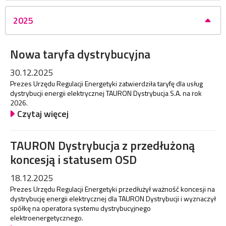
2025
Nowa taryfa dystrybucyjna
30.12.2025
Prezes Urzędu Regulacji Energetyki zatwierdziła taryfę dla usług
dystrybucji energii elektrycznej TAURON Dystrybucja S.A. na rok
2026.
Czytaj więcej
TAURON Dystrybucja z przedłużoną
koncesją i statusem OSD
18.12.2025
Prezes Urzędu Regulacji Energetyki przedłużył ważność koncesji na
dystrybucję energii elektrycznej dla TAURON Dystrybucji i wyznaczył
spółkę na operatora systemu dystrybucyjnego
elektroenergetycznego.