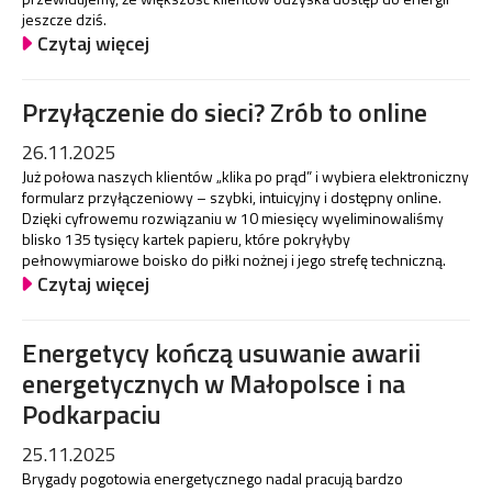
jeszcze dziś.
Czytaj więcej
Przyłączenie do sieci? Zrób to online
26.11.2025
Już połowa naszych klientów „klika po prąd” i wybiera elektroniczny
formularz przyłączeniowy – szybki, intuicyjny i dostępny online.
Dzięki cyfrowemu rozwiązaniu w 10 miesięcy wyeliminowaliśmy
blisko 135 tysięcy kartek papieru, które pokryłyby
pełnowymiarowe boisko do piłki nożnej i jego strefę techniczną.
Czytaj więcej
Energetycy kończą usuwanie awarii
energetycznych w Małopolsce i na
Podkarpaciu
25.11.2025
Brygady pogotowia energetycznego nadal pracują bardzo