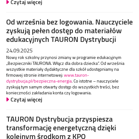
Czytaj więcej
Od września bez logowania. Nauczyciele
zyskują pełen dostęp do materiałów
edukacyjnych TAURON Dystrybucji
24.09.2025
Nowy rok szkolny przynosi zmiany w programie edukacyjnym
„Bezpieczniki TAURONA. Włącz dla dobra dziecka”. Od września
wszystkie materiały dydaktyczne dla szkół udostępniamy na
firmowej stronie internetowej:
www.tauron-
dystrybucja.pl/bezpieczna-energia
. Co istotne – nauczyciele
zyskują tym samym otwarty dostęp do wszystkich treści, bez
konieczności zakładania konta czy logowania.
Czytaj więcej
TAURON Dystrybucja przyspiesza
transformację energetyczną dzięki
kolejnym środkom z KPO