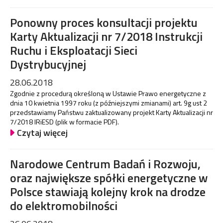
Ponowny proces konsultacji projektu
Karty Aktualizacji nr 7/2018 Instrukcji
Ruchu i Eksploatacji Sieci
Dystrybucyjnej
28.06.2018
Zgodnie z procedurą określoną w Ustawie Prawo energetyczne z
dnia 10 kwietnia 1997 roku (z późniejszymi zmianami) art. 9g ust 2
przedstawiamy Państwu zaktualizowany projekt Karty Aktualizacji nr
7/2018 IRiESD (plik w formacie PDF).
Czytaj więcej
Narodowe Centrum Badań i Rozwoju,
oraz największe spółki energetyczne w
Polsce stawiają kolejny krok na drodze
do elektromobilności