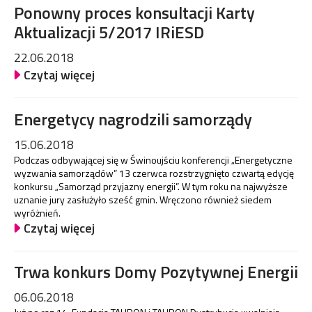
Ponowny proces konsultacji Karty
Aktualizacji 5/2017 IRiESD
22.06.2018
Czytaj więcej
Energetycy nagrodzili samorządy
15.06.2018
Podczas odbywającej się w Świnoujściu konferencji „Energetyczne
wyzwania samorządów” 13 czerwca rozstrzygnięto czwartą edycję
konkursu „Samorząd przyjazny energii”. W tym roku na najwyższe
uznanie jury zasłużyło sześć gmin. Wręczono również siedem
wyróżnień.
Czytaj więcej
Trwa konkurs Domy Pozytywnej Energii
06.06.2018