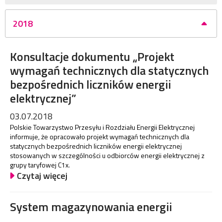
2018
Konsultacje dokumentu „Projekt
wymagań technicznych dla statycznych
bezpośrednich liczników energii
elektrycznej”
03.07.2018
Polskie Towarzystwo Przesyłu i Rozdziału Energii Elektrycznej
informuje, że opracowało projekt wymagań technicznych dla
statycznych bezpośrednich liczników energii elektrycznej
stosowanych w szczególności u odbiorców energii elektrycznej z
grupy taryfowej C1x.
Czytaj więcej
System magazynowania energii