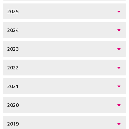
2025
2024
2023
2022
2021
2020
2019