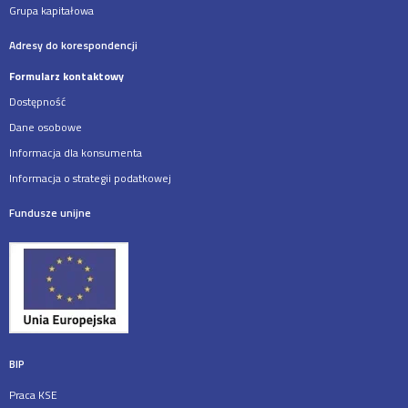
Grupa kapitałowa
Adresy do korespondencji
Formularz kontaktowy
Dostępność
Dane osobowe
Informacja dla konsumenta
Informacja o strategii podatkowej
Fundusze unijne
BIP
Praca KSE