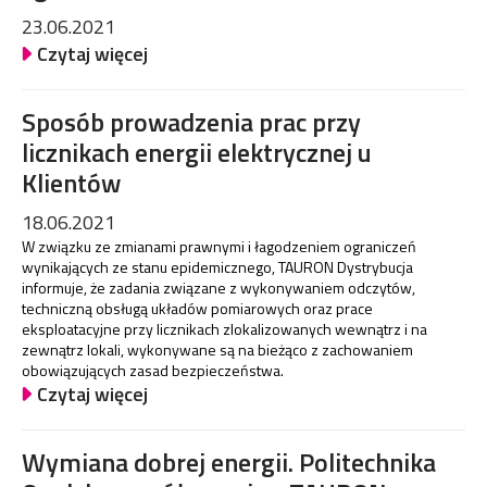
23.06.2021
Czytaj więcej
Sposób prowadzenia prac przy
licznikach energii elektrycznej u
Klientów
18.06.2021
W związku ze zmianami prawnymi i łagodzeniem ograniczeń
wynikających ze stanu epidemicznego, TAURON Dystrybucja
informuje, że zadania związane z wykonywaniem odczytów,
techniczną obsługą układów pomiarowych oraz prace
eksploatacyjne przy licznikach zlokalizowanych wewnątrz i na
zewnątrz lokali, wykonywane są na bieżąco z zachowaniem
obowiązujących zasad bezpieczeństwa.
Czytaj więcej
Wymiana dobrej energii. Politechnika