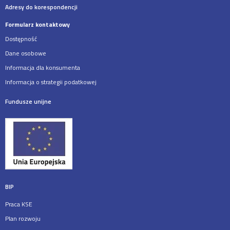
Adresy do korespondencji
Formularz kontaktowy
Dostępność
Dane osobowe
Informacja dla konsumenta
Informacja o strategii podatkowej
Fundusze unijne
BIP
Praca KSE
Plan rozwoju