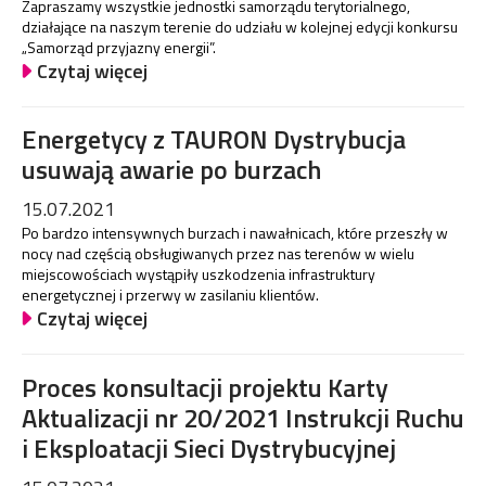
Zapraszamy wszystkie jednostki samorządu terytorialnego,
działające na naszym terenie do udziału w kolejnej edycji konkursu
„Samorząd przyjazny energii”.
Czytaj więcej
Energetycy z TAURON Dystrybucja
usuwają awarie po burzach
15.07.2021
Po bardzo intensywnych burzach i nawałnicach, które przeszły w
nocy nad częścią obsługiwanych przez nas terenów w wielu
miejscowościach wystąpiły uszkodzenia infrastruktury
energetycznej i przerwy w zasilaniu klientów.
Czytaj więcej
Proces konsultacji projektu Karty
Aktualizacji nr 20/2021 Instrukcji Ruchu
i Eksploatacji Sieci Dystrybucyjnej