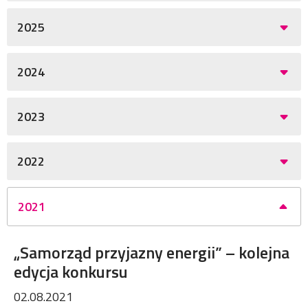
2025
2024
2023
2022
2021
„Samorząd przyjazny energii” – kolejna
edycja konkursu
02.08.2021