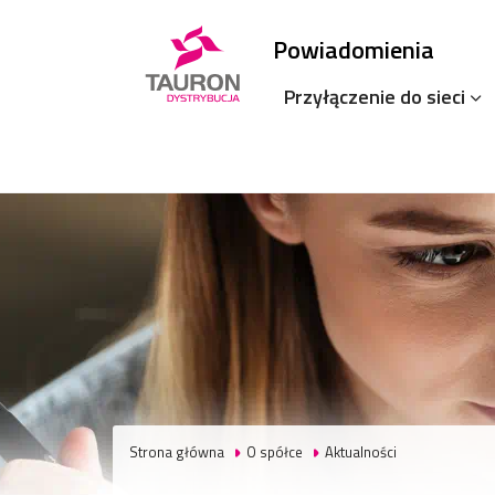
Powiadomienia
Przyłączenie do sieci
Strona główna
O spółce
Aktualności