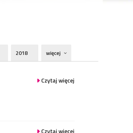
2018
więcej
Czytaj więcej
Czytaj więcej