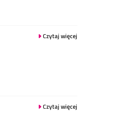
Czytaj więcej
Czytaj więcej