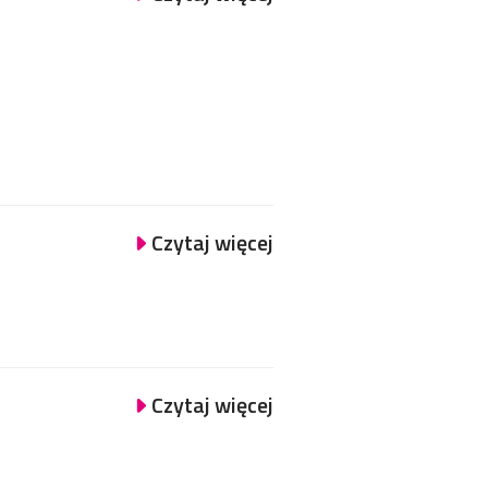
Czytaj więcej
Czytaj więcej