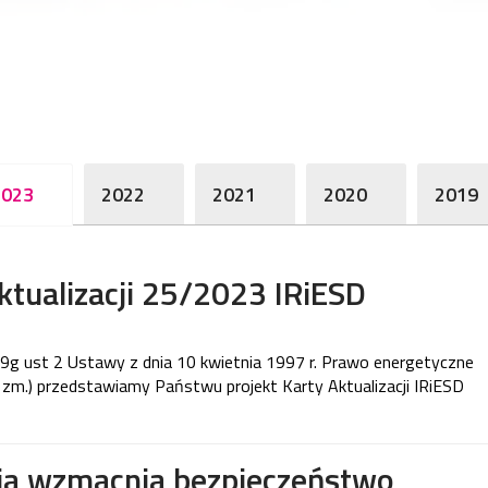
2023
2022
2021
2020
2019
ktualizacji 25/2023 IRiESD
. 9g ust 2 Ustawy z dnia 10 kwietnia 1997 r. Prawo energetyczne
 zm.)
przedstawiamy Państwu projekt Karty Aktualizacji IRiESD
a wzmacnia bezpieczeństwo