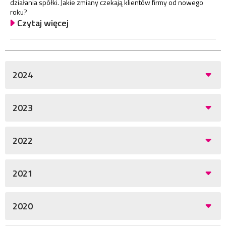
działania spółki. Jakie zmiany czekają klientów firmy od nowego
roku?
Czytaj więcej
2024
2023
2022
2021
2020