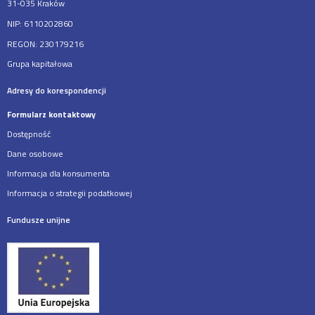
31-035 Kraków
NIP: 6110202860
REGON: 230179216
Grupa kapitałowa
Adresy do korespondencji
Formularz kontaktowy
Dostępność
Dane osobowe
Informacja dla konsumenta
Informacja o strategii podatkowej
Fundusze unijne