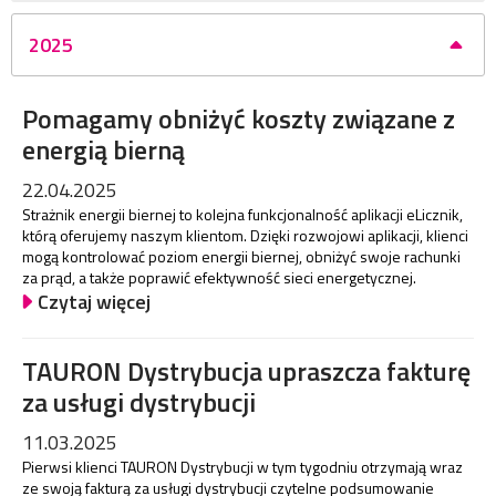
2025
Pomagamy obniżyć koszty związane z
energią bierną
22.04.2025
Strażnik energii biernej to kolejna funkcjonalność aplikacji eLicznik,
którą oferujemy naszym klientom. Dzięki rozwojowi aplikacji, klienci
mogą kontrolować poziom energii biernej, obniżyć swoje rachunki
za prąd, a także poprawić efektywność sieci energetycznej.
Czytaj więcej
TAURON Dystrybucja upraszcza fakturę
za usługi dystrybucji
11.03.2025
Pierwsi klienci TAURON Dystrybucji w tym tygodniu otrzymają wraz
ze swoją fakturą za usługi dystrybucji czytelne podsumowanie