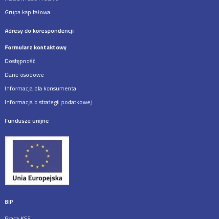
Grupa kapitałowa
Adresy do korespondencji
Formularz kontaktowy
Dostępność
Dane osobowe
Informacja dla konsumenta
Informacja o strategii podatkowej
Fundusze unijne
BIP
Praca KSE