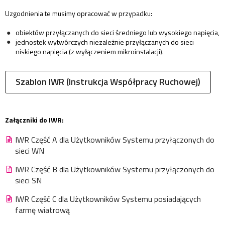
Uzgodnienia te musimy opracować w przypadku:
obiektów przyłączanych do sieci średniego lub wysokiego napięcia,
jednostek wytwórczych niezależnie przyłączanych do sieci
niskiego napięcia (z wyłączeniem mikroinstalacji).
Szablon IWR (Instrukcja Współpracy Ruchowej)
Załączniki do IWR:
IWR Część A dla Użytkowników Systemu przyłączonych do
sieci WN
IWR Część B dla Użytkowników Systemu przyłączonych do
sieci SN
IWR Część C dla Użytkowników Systemu posiadających
farmę wiatrową