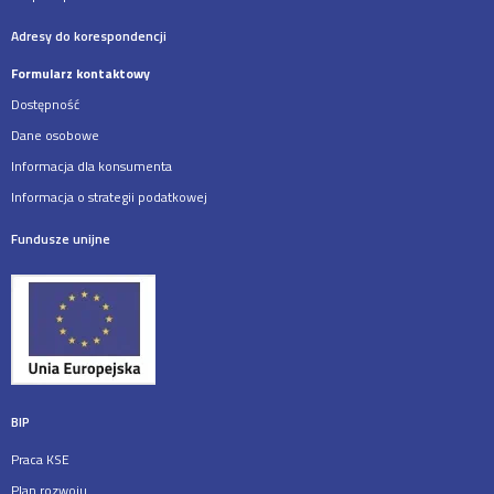
Adresy do korespondencji
Formularz kontaktowy
Dostępność
Dane osobowe
Informacja dla konsumenta
Informacja o strategii podatkowej
Fundusze unijne
BIP
Praca KSE
Plan rozwoju