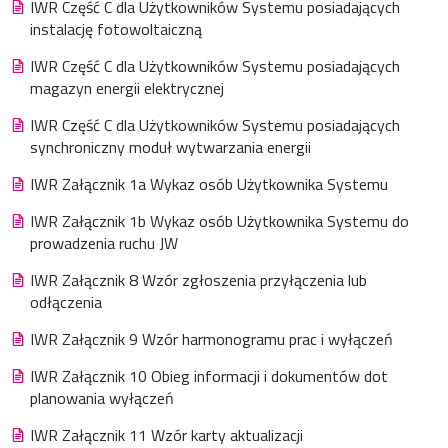
IWR Część C dla Użytkowników Systemu posiadających
instalację fotowoltaiczną
IWR Część C dla Użytkowników Systemu posiadających
magazyn energii elektrycznej
IWR Część C dla Użytkowników Systemu posiadających
synchroniczny moduł wytwarzania energii
IWR Załącznik 1a Wykaz osób Użytkownika Systemu
IWR Załącznik 1b Wykaz osób Użytkownika Systemu do
prowadzenia ruchu JW
IWR Załącznik 8 Wzór zgłoszenia przyłączenia lub
odłączenia
IWR Załącznik 9 Wzór harmonogramu prac i wyłączeń
IWR Załącznik 10 Obieg informacji i dokumentów dot
planowania wyłączeń
IWR Załącznik 11 Wzór karty aktualizacji