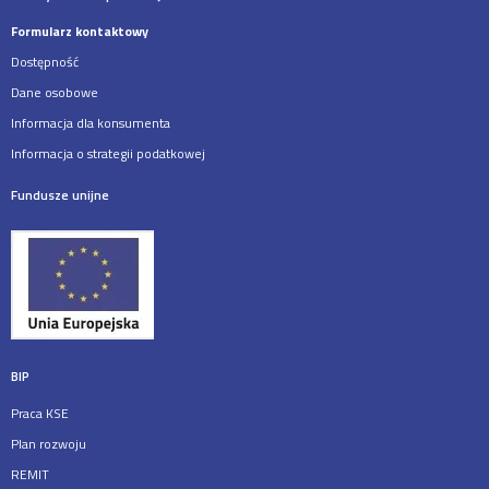
Formularz kontaktowy
Dostępność
Dane osobowe
Informacja dla konsumenta
Informacja o strategii podatkowej
Fundusze unijne
BIP
Praca KSE
Plan rozwoju
REMIT