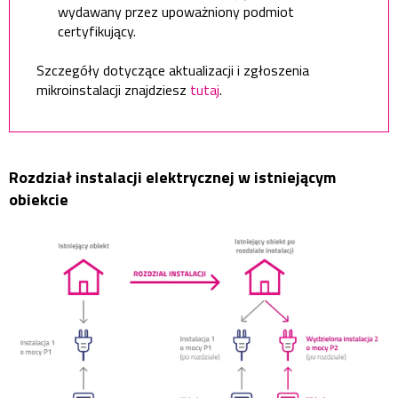
wydawany przez upoważniony podmiot
certyfikujący.
Szczegóły dotyczące aktualizacji i zgłoszenia
mikroinstalacji znajdziesz
tutaj
.
Rozdział instalacji elektrycznej w istniejącym
obiekcie