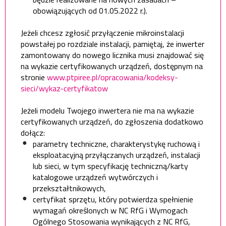
obowiązujących od 01.05.2022 r.).
Jeżeli chcesz zgłosić przyłączenie mikroinstalacji
powstałej po rozdziale instalacji, pamiętaj, że inwerter
zamontowany do nowego licznika musi znajdować się
na wykazie certyfikowanych urządzeń, dostępnym na
stronie
www.ptpiree.pl/opracowania/kodeksy-
sieci/wykaz-certyfikatow
Jeżeli modelu Twojego inwertera nie ma na wykazie
certyfikowanych urządzeń, do zgłoszenia dodatkowo
dołącz:
parametry techniczne, charakterystykę ruchową i
eksploatacyjną przyłączanych urządzeń, instalacji
lub sieci, w tym specyfikację techniczną/karty
katalogowe urządzeń wytwórczych i
przekształtnikowych,
certyfikat sprzętu, który potwierdza spełnienie
wymagań określonych w NC RfG i Wymogach
Ogólnego Stosowania wynikających z NC RfG,