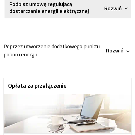
Podpisz umowę regulującą
Rozwiń
dostarczanie energii elektrycznej
Poprzez utworzenie dodatkowego punktu
Rozwiń
poboru energii
Opłata za przyłączenie