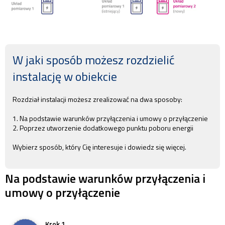
W jaki sposób możesz rozdzielić
instalację w obiekcie
Rozdział instalacji możesz zrealizować na dwa sposoby:
1.
Na podstawie warunków przyłączenia i umowy o przyłączenie
2.
Poprzez utworzenie dodatkowego punktu poboru energii
Wybierz sposób, który Cię interesuje i dowiedz się więcej.
Na podstawie warunków przyłączenia i
umowy o przyłączenie
Krok 1