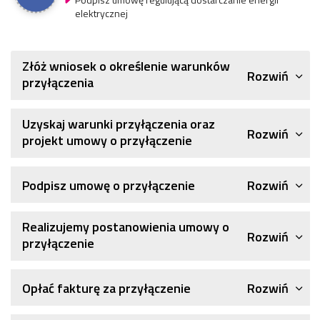
elektrycznej
Złóż wniosek o określenie warunków
Rozwiń
przyłączenia
Uzyskaj warunki przyłączenia oraz
Rozwiń
projekt umowy o przyłączenie
Rozwiń
Podpisz umowę o przyłączenie
Realizujemy postanowienia umowy o
Rozwiń
przyłączenie
Rozwiń
Opłać fakturę za przyłączenie