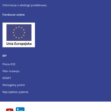
Informacja o strategii podatkowej
Fundusze unijne
BIP
Praca KSE
Plan rozwoju
REMIT
Nielegalny pobór
Najczęstsze pytania