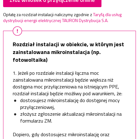
Opłatę za rozdział instalacji naliczymy zgodnie z
Taryfą dla usług
dystrybucji energii elektrycznej TAURON Dystrybucja S.A.
Rozdział instalacji w obiekcie, w którym jest
zainstalowana mikroinstalacja (np.
fotowoltaika)
1. Jeżeli po rozdziale instalacji łączna moc
zainstalowana mikroinstalacji będzie większa niż
dostępna moc przyłączeniowa na istniejącym PPE,
rozdział instalacji będzie możliwy pod warunkiem, że:
dostosujesz mikroinstalację do dostępnej mocy
przyłączeniowej,
złożysz zgłoszenie aktualizacji mikroinstalacji na
formularzu ZM.
Dopiero, gdy dostosujesz mikroinstalację oraz