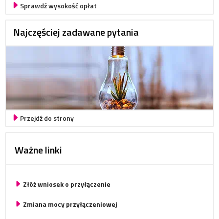
Sprawdź wysokość opłat
Najczęściej zadawane pytania
Przejdź do strony
Ważne linki
Złóż wniosek o przyłączenie
Zmiana mocy przyłączeniowej