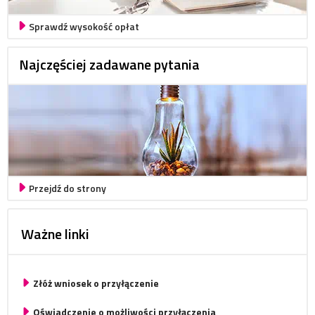
Sprawdź wysokość opłat
Najczęściej zadawane pytania
Przejdź do strony
Ważne linki
Złóż wniosek o przyłączenie
Oświadczenie o możliwości przyłączenia