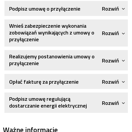
Rozwiń
Podpisz umowę o przyłączenie
Wnieś zabezpieczenie wykonania
zobowiązań wynikających z umowy o
Rozwiń
przyłączenie
Realizujemy postanowienia umowy o
Rozwiń
przyłączenie
Rozwiń
Opłać fakturę za przyłączenie
Podpisz umowę regulującą
Rozwiń
dostarczanie energii elektrycznej
Ważne informacje