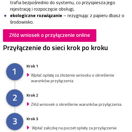
trafia bezpośrednio do systemu, co przyspiesza jego
rejestrację i rozpoczęcie obsługi,
ekologiczne rozwiązanie
– rezygnując z papieru dbasz o
środowisko.
Złóż wniosek o przyłączenie online
Przyłączenie do sieci krok po kroku
Krok 1
Wpłać opłatę za złożenie wniosku o określenie
warunków przyłączenia
Krok 2
Złóż wniosek o określenie warunków przyłączenia
Krok 3
Wpłać zaliczkę na poczet opłaty za przyłączenie