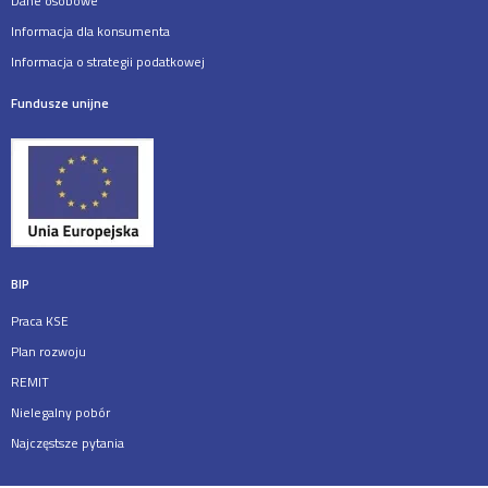
Dane osobowe
Informacja dla konsumenta
Informacja o strategii podatkowej
Fundusze unijne
BIP
Praca KSE
Plan rozwoju
REMIT
Nielegalny pobór
Najczęstsze pytania