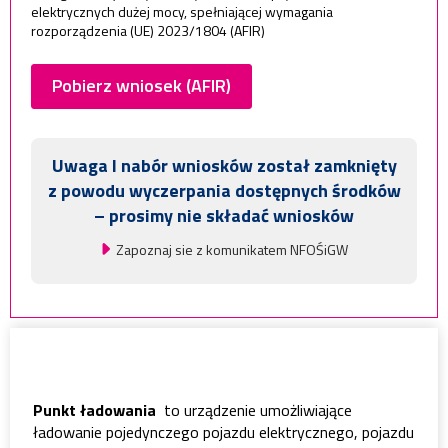
elektrycznych dużej mocy, spełniającej wymagania
rozporządzenia (UE) 2023/1804 (AFIR)
Pobierz wniosek (AFIR)
Uwaga I nabór wniosków został zamknięty
z powodu wyczerpania dostępnych środków
– prosimy nie składać wniosków
Zapoznaj sie z komunikatem NFOŚiGW
Punkt ładowania
to urządzenie umożliwiające
ładowanie pojedynczego pojazdu elektrycznego, pojazdu