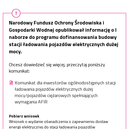
Narodowy Fundusz Ochrony Środowiska i
Gospodarki Wodnej opublikował informację o I
naborze do programu dofinansowania budowy
stacji ładowania pojazdów elektrycznych dużej
mocy.
Chcesz dowiedzieć się więcej, przeczytaj poniższy
komunikat:
Komunikat dla inwestorów ogólnodostępnych stacji
ładowania pojazdów elektrycznych dużej
mocy/pojazdów ciężarowych spełniających
wymagania AFIR
Pobierz wniosek
Wniosek o wydanie oświadczenia o zapewnieniu dostaw
energii elektrycznej do stacji ładowania pojazdów