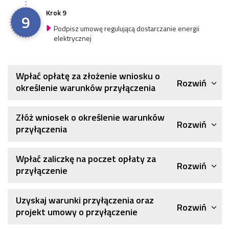
Krok 9
Podpisz umowę regulującą dostarczanie energii
elektrycznej
Wpłać opłatę za złożenie wniosku o
Rozwiń
określenie warunków przyłączenia
Złóż wniosek o określenie warunków
Rozwiń
przyłączenia
Wpłać zaliczkę na poczet opłaty za
Rozwiń
przyłączenie
Uzyskaj warunki przyłączenia oraz
Rozwiń
projekt umowy o przyłączenie