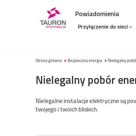
Powiadomienia
Przyłączenie do sieci
Strona główna
Bezpieczna energia
Nielegalny pobó
Nielegalny pobór ener
Nielegalne instalacje elektryczne są p
twojego i twoich bliskich.