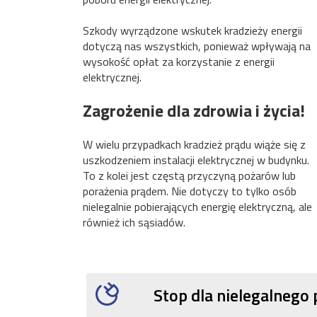
Szkody wyrządzone wskutek kradzieży energii
dotyczą nas wszystkich, ponieważ wpływają na
wysokość opłat za korzystanie z energii
elektrycznej.
Zagrożenie dla zdrowia i życia!
W wielu przypadkach kradzież prądu wiąże się z
uszkodzeniem instalacji elektrycznej w budynku.
To z kolei jest częstą przyczyną pożarów lub
porażenia prądem. Nie dotyczy to tylko osób
nielegalnie pobierających energię elektryczną, ale
również ich sąsiadów.
Stop dla nielegalnego 