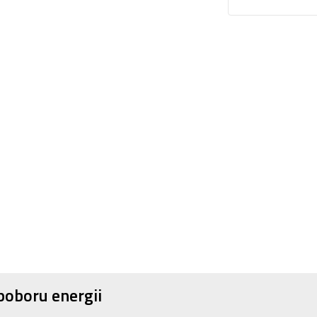
poboru energii