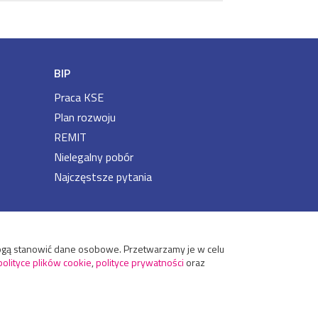
BIP
Praca KSE
Plan rozwoju
REMIT
Nielegalny pobór
Najczęstsze pytania
 mogą stanowić dane osobowe. Przetwarzamy je w celu
polityce plików cookie
,
polityce prywatności
oraz