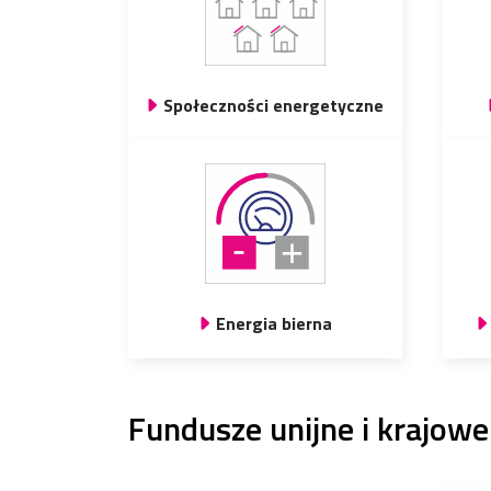
Społeczności energetyczne
Energia bierna
Fundusze unijne i krajowe