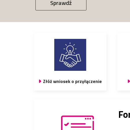
Sprawdź
Złóż wniosek o przyłączenie
Fo