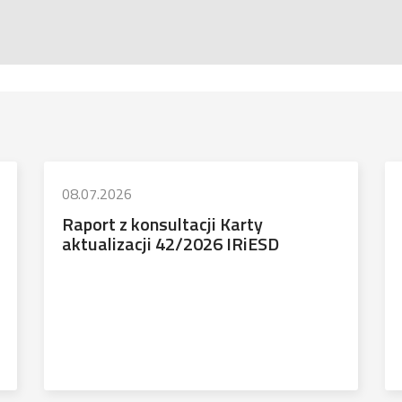
08.07.2026
Raport z konsultacji Karty
aktualizacji 42/2026 IRiESD