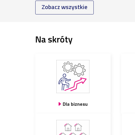
Zobacz wszystkie
Na skróty
Dla biznesu