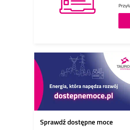
Przyłą
Sprawdź dostępne moce