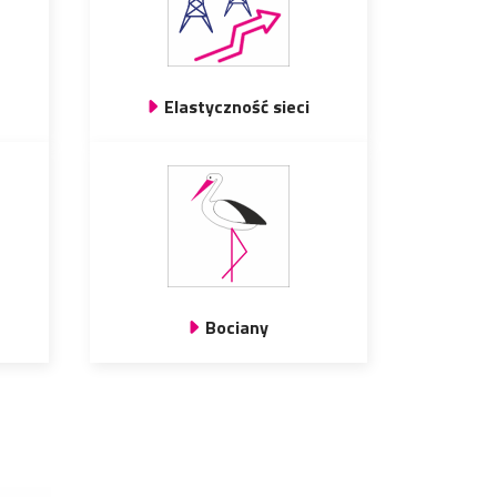
Elastyczność sieci
Bociany