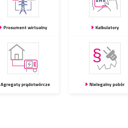
Prosument wirtualny
Kalkulatory
Agregaty prądotwórcze
Nielegalny pobór