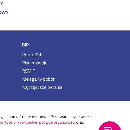
BIP
Praca KSE
Plan rozwoju
REMIT
Nielegalny pobór
Najczęstsze pytania
 mogą stanowić dane osobowe. Przetwarzamy je w celu
polityce plików cookie
,
polityce prywatności
oraz