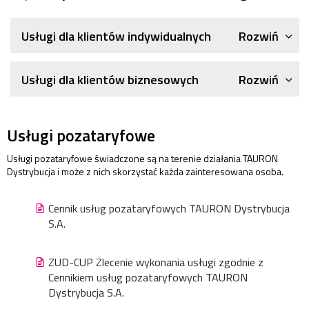
Rozwiń
Usługi dla klientów indywidualnych
Rozwiń
Usługi dla klientów biznesowych
Usługi pozataryfowe
Usługi pozataryfowe świadczone są na terenie działania TAURON
Dystrybucja i może z nich skorzystać każda zainteresowana osoba.
Cennik usług pozataryfowych TAURON Dystrybucja
S.A.
ZUD-CUP Zlecenie wykonania usługi zgodnie z
Cennikiem usług pozataryfowych TAURON
Dystrybucja S.A.