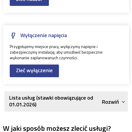
Wyłączenie napięcia
Przygotujemy miejsce pracy, wyłączymy napięcie i
zabezpieczymy instalację, aby umożliwić bezpieczne
wykonanie zaplanowanych czynności.
Zleć wyłączenie
Lista usług (stawki obowiązujące od
Rozwiń
01.01.2026)
W jaki sposób możesz zlecić usługi?