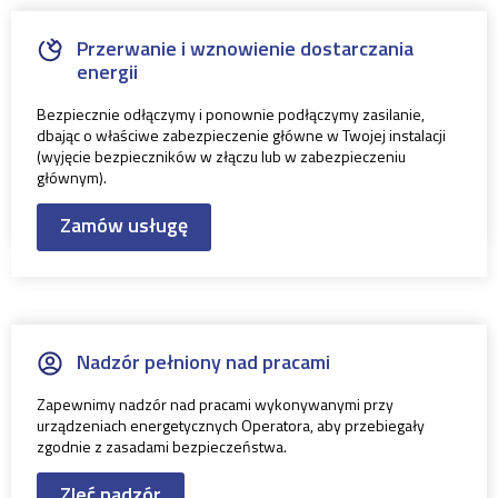
Przerwanie i wznowienie dostarczania
energii
Bezpiecznie odłączymy i ponownie podłączymy zasilanie,
dbając o właściwe zabezpieczenie główne w Twojej instalacji
(wyjęcie bezpieczników w złączu lub w zabezpieczeniu
głównym).
Zamów usługę
Nadzór pełniony nad pracami
Zapewnimy nadzór nad pracami wykonywanymi przy
urządzeniach energetycznych Operatora, aby przebiegały
zgodnie z zasadami bezpieczeństwa.
Zleć nadzór