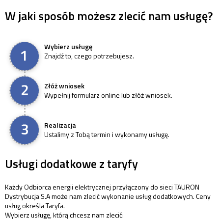
W jaki sposób możesz zlecić nam usługę?
Wybierz usługę
Znajdź to, czego potrzebujesz.
Złóż wniosek
Wypełnij formularz online lub złóż wniosek.
Realizacja
Ustalimy z Tobą termin i wykonamy usługę.
Usługi dodatkowe z taryfy
Każdy Odbiorca energii elektrycznej przyłączony do sieci TAURON
Dystrybucja S.A może nam zlecić wykonanie usług dodatkowych. Ceny
usług określa Taryfa.
Wybierz usługę, którą chcesz nam zlecić: