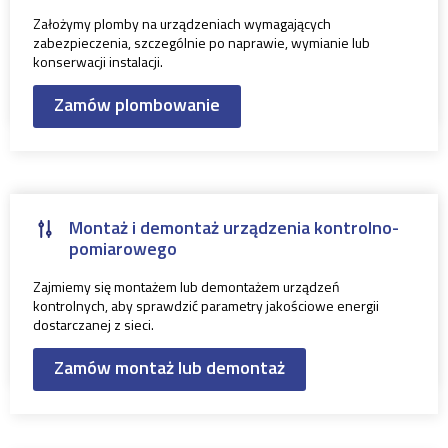
Założymy plomby na urządzeniach wymagających
zabezpieczenia, szczególnie po naprawie, wymianie lub
konserwacji instalacji.
Zamów plombowanie
Montaż i demontaż urządzenia kontrolno-
pomiarowego
Zajmiemy się montażem lub demontażem urządzeń
kontrolnych, aby sprawdzić parametry jakościowe energii
dostarczanej z sieci.
Zamów montaż lub demontaż