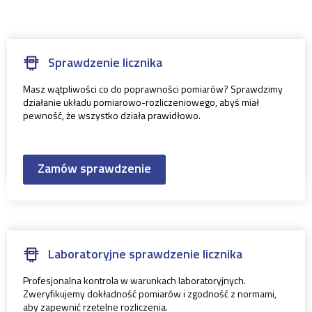
Sprawdzenie licznika
Masz wątpliwości co do poprawności pomiarów? Sprawdzimy
działanie układu pomiarowo-rozliczeniowego, abyś miał
pewność, że wszystko działa prawidłowo.
Zamów sprawdzenie
Laboratoryjne sprawdzenie licznika
Profesjonalna kontrola w warunkach laboratoryjnych.
Zweryfikujemy dokładność pomiarów i zgodność z normami,
aby zapewnić rzetelne rozliczenia.