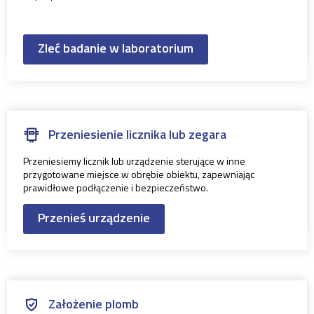
Zleć badanie w laboratorium
Przeniesienie licznika lub zegara
Przeniesiemy licznik lub urządzenie sterujące w inne
przygotowane miejsce w obrębie obiektu, zapewniając
prawidłowe podłączenie i bezpieczeństwo.
Przenieś urządzenie
Założenie plomb