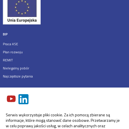
BIP
Praca KSE
Plan rozwoju
REMIT
Nielegalny pobór
Najczęstsze pytania
Serwis wykorzystuje pliki cookie. Za ich pomocą zbierane są
informacje, które mogą stanowić dane osobowe. Przetwarzamy je
w celu poprawy jakości usług, w celach analitycznych oraz