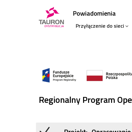
Powiadomienia
Przyłączenie do sieci
Regionalny Program Ope
Projekt: „Opracowani