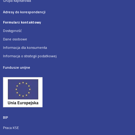
Grupa kapitałowa
Adresy do korespondencji
Formularz kontaktowy
Dostępność
Dane osobowe
Informacja dla konsumenta
Informacja o strategii podatkowej
Fundusze unijne
BIP
Praca KSE