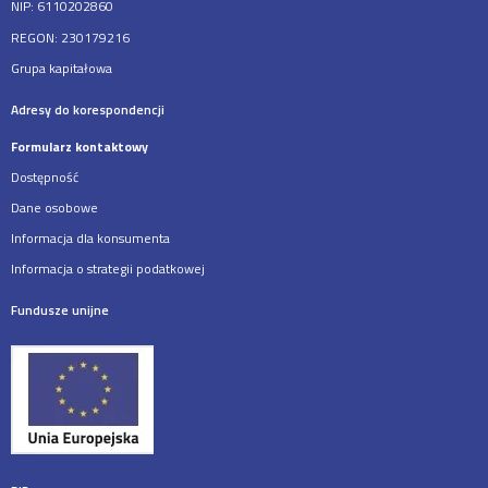
NIP: 6110202860
REGON: 230179216
Grupa kapitałowa
Adresy do korespondencji
Formularz kontaktowy
Dostępność
Dane osobowe
Informacja dla konsumenta
Informacja o strategii podatkowej
Fundusze unijne