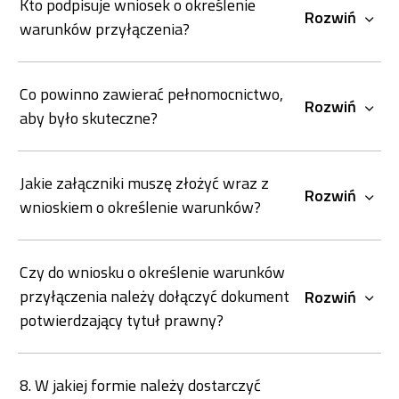
Kto podpisuje wniosek o określenie
Rozwiń
warunków przyłączenia?
Co powinno zawierać pełnomocnictwo,
Rozwiń
aby było skuteczne?
Jakie załączniki muszę złożyć wraz z
Rozwiń
wnioskiem o określenie warunków?
Czy do wniosku o określenie warunków
przyłączenia należy dołączyć dokument
Rozwiń
potwierdzający tytuł prawny?
8. W jakiej formie należy dostarczyć