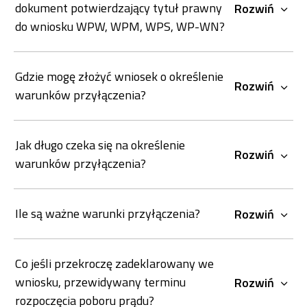
dokument potwierdzający tytuł prawny
Rozwiń
do wniosku WPW, WPM, WPS, WP-WN?
Gdzie mogę złożyć wniosek o określenie
Rozwiń
warunków przyłączenia?
Jak długo czeka się na określenie
Rozwiń
warunków przyłączenia?
Ile są ważne warunki przyłączenia?
Rozwiń
Co jeśli przekroczę zadeklarowany we
wniosku, przewidywany terminu
Rozwiń
rozpoczęcia poboru prądu?