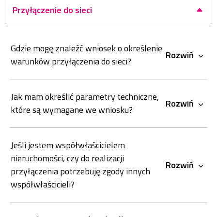
Przyłączenie do sieci
Gdzie mogę znaleźć wniosek o określenie
Rozwiń
warunków przyłączenia do sieci?
Jak mam określić parametry techniczne,
Rozwiń
które są wymagane we wniosku?
Jeśli jestem współwłaścicielem
nieruchomości, czy do realizacji
Rozwiń
przyłączenia potrzebuję zgody innych
współwłaścicieli?