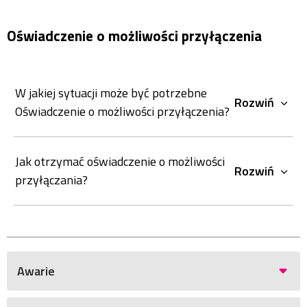
Oświadczenie o możliwości przyłączenia
W jakiej sytuacji może być potrzebne
Rozwiń
Oświadczenie o możliwości przyłączenia?
Jak otrzymać oświadczenie o możliwości
Rozwiń
przyłączania?
Awarie