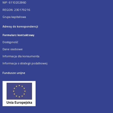
NIP: 6110202860
REGON: 230179216
Grupa kapitałowa
Adresy do korespondencji
Formularz kontaktowy
Dostępność
Dane osobowe
Informacja dla konsumenta
Informacja o strategii podatkowej
Fundusze unijne