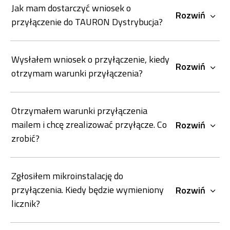
Jak mam dostarczyć wniosek o
Rozwiń
przyłączenie do TAURON Dystrybucja?
Wysłałem wniosek o przyłączenie, kiedy
Rozwiń
otrzymam warunki przyłączenia?
Otrzymałem warunki przyłączenia
mailem i chcę zrealizować przyłącze. Co
Rozwiń
zrobić?
Zgłosiłem mikroinstalację do
przyłączenia. Kiedy będzie wymieniony
Rozwiń
licznik?