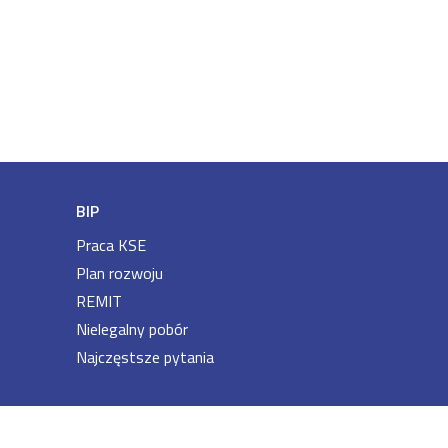
BIP
Praca KSE
Plan rozwoju
REMIT
Nielegalny pobór
Najczęstsze pytania