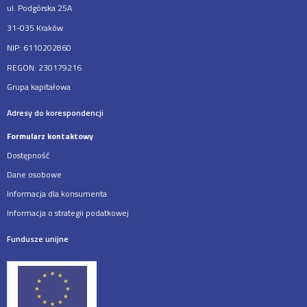
ul. Podgórska 25A
31-035 Kraków
NIP: 6110202860
REGON: 230179216
Grupa kapitałowa
Adresy do korespondencji
Formularz kontaktowy
Dostępność
Dane osobowe
Informacja dla konsumenta
Informacja o strategii podatkowej
Fundusze unijne