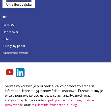
BIP
Praca KSE
Plan rozwoju
REMIT
Nielegalny pobór
Najczęstsze pytania
Serwis wykorzystuje pliki cookie. Za ich pomocą zbierane są
informacje, które mogą stanowić dane osobowe. Przetwarzamy je
w celu poprawy jakości usług, w celach analitycznych oraz
statystycznych. Szczegóły w
polityce plików cookie
,
polityce
prywatności
oraz
regulaminie świadczenia usług
.