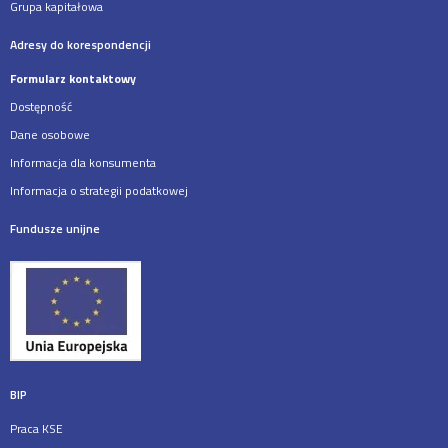
Grupa kapitałowa
Adresy do korespondencji
Formularz kontaktowy
Dostępność
Dane osobowe
Informacja dla konsumenta
Informacja o strategii podatkowej
Fundusze unijne
BIP
Praca KSE