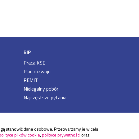
BIP
Praca KSE
Plan rozwoju
REMIT
Nielegalny pobór
Najczęstsze pytania
 mogą stanowić dane osobowe. Przetwarzamy je w celu
polityce plików cookie
,
polityce prywatności
oraz