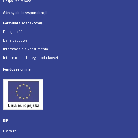
Grupa kapitałowa
Adresy do korespondencji
Formularz kontaktowy
Dostępność
Dane osobowe
Informacja dla konsumenta
Informacja o strategii podatkowej
Fundusze unijne
BIP
Praca KSE