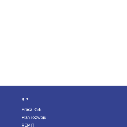
BIP
Praca KSE
Plan rozwoju
REMIT