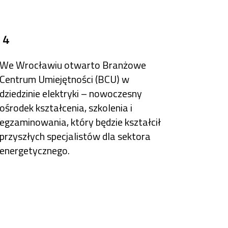
 4
We Wrocławiu otwarto Branżowe
Centrum Umiejętności (BCU) w
dziedzinie elektryki – nowoczesny
ośrodek kształcenia, szkolenia i
egzaminowania, który będzie kształcił
przyszłych specjalistów dla sektora
energetycznego.