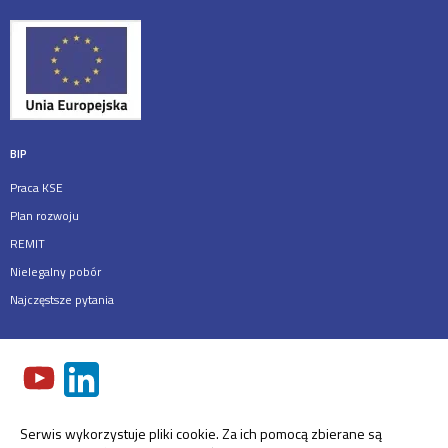
BIP
Praca KSE
Plan rozwoju
REMIT
Nielegalny pobór
Najczęstsze pytania
Serwis wykorzystuje pliki cookie. Za ich pomocą zbierane są