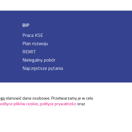
BIP
Praca KSE
Plan rozwoju
REMIT
Nielegalny pobór
Najczęstsze pytania
 mogą stanowić dane osobowe. Przetwarzamy je w celu
polityce plików cookie
,
polityce prywatności
oraz