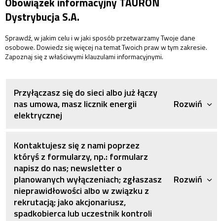
Obowiązek informacyjny TAURON
Dystrybucja S.A.
Sprawdź, w jakim celu i w jaki sposób przetwarzamy Twoje dane
osobowe. Dowiedz się więcej na temat Twoich praw w tym zakresie.
Zapoznaj się z właściwymi klauzulami informacyjnymi.
Przyłączasz się do sieci albo już łączy
nas umowa, masz licznik energii
Rozwiń
elektrycznej
Kontaktujesz się z nami poprzez
któryś z formularzy, np.: formularz
napisz do nas; newsletter o
planowanych wyłączeniach; zgłaszasz
Rozwiń
nieprawidłowości albo w związku z
rekrutacją; jako akcjonariusz,
spadkobierca lub uczestnik kontroli