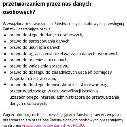
przetwarzaniem przez nas danych
osobowych?
W związku z przetwarzaniem Państwa danych osobowych, przysługują
Państwu następujące prawa:
prawo dostępu do danych osobowych,
prawo do sprostowania danych,
prawo do usunięcia danych,
prawo do ograniczenia przetwarzania danych osobowych,
prawo do przeniesienia danych,
prawo do wniesienia sprzeciwu,
prawo do dostępu do zasadniczych ustaleń pomiędzy
Współadministratorami,
prawo do dostępu do wniosków z testu równowagi,
przeprowadzonego w celu weryfikacji istnienia
uzasadnionego interesu administratora do przetwarzania
danych osobowych.
Więcej informacji na temat przysługujących Państwu praw w związku z
przetwarzaniem przez nas Państwa danych osobowych prezentujemy
na stronie:
Prawa podmiotów danych wg RODO
.