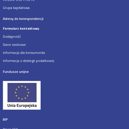
Grupa kapitałowa
Adresy do korespondencji
Formularz kontaktowy
Dostępność
Dane osobowe
Informacja dla konsumenta
Informacja o strategii podatkowej
Fundusze unijne
BIP