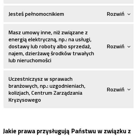
Jesteś pełnomocnikiem
Rozwiń
Masz umowy inne, niż związane z
energią elektryczną, np.: na usługi,
dostawy lub roboty albo sprzedaż,
Rozwiń
najem, dzierżawę środków trwałych
lub nieruchomości
Uczestniczysz w sprawach
branżowych, np.: uzgodnieniach,
Rozwiń
kolizjach, Centrum Zarządzania
Kryzysowego
Jakie prawa przysługują Państwu w związku z