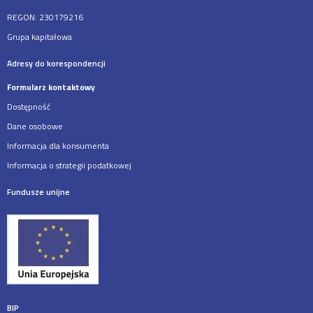
REGON: 230179216
Grupa kapitałowa
Adresy do korespondencji
Formularz kontaktowy
Dostępność
Dane osobowe
Informacja dla konsumenta
Informacja o strategii podatkowej
Fundusze unijne
BIP