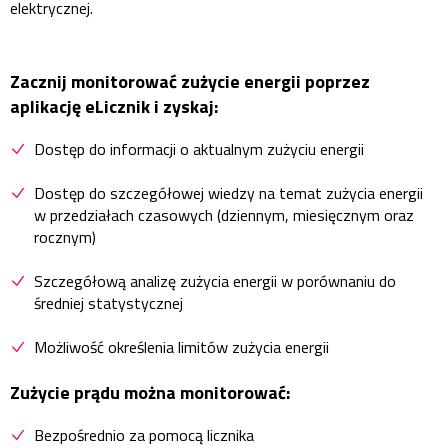
elektrycznej.
Zacznij monitorować zużycie energii poprzez
aplikację eLicznik i zyskaj:
Dostęp do informacji o aktualnym zużyciu energii
Dostęp do szczegółowej wiedzy na temat zużycia energii
w przedziałach czasowych (dziennym, miesięcznym oraz
rocznym)
Szczegółową analizę zużycia energii w porównaniu do
średniej statystycznej
Możliwość określenia limitów zużycia energii
Zużycie prądu można monitorować:
Bezpośrednio za pomocą licznika