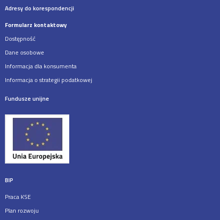
Adresy do korespondencji
Formularz kontaktowy
Dostępność
Dane osobowe
Informacja dla konsumenta
Informacja o strategii podatkowej
Fundusze unijne
BIP
Praca KSE
Plan rozwoju