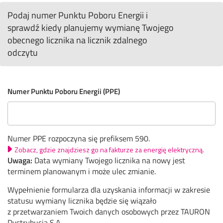
Podaj numer Punktu Poboru Energii i
sprawdź kiedy planujemy wymianę Twojego
obecnego licznika na licznik zdalnego
odczytu
Numer Punktu Poboru Energii (PPE)
Numer PPE rozpoczyna się prefiksem 590.
Zobacz, gdzie znajdziesz go na fakturze za energię elektryczną.
Uwaga:
Data wymiany Twojego licznika na nowy jest
terminem planowanym i może ulec zmianie.
Wypełnienie formularza dla uzyskania informacji w zakresie
statusu wymiany licznika będzie się wiązało
z przetwarzaniem Twoich danych osobowych przez TAURON
Dystrybucja S.A.