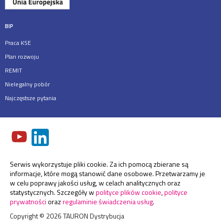
BIP
Praca KSE
Plan rozwoju
REMIT
Nielegalny pobór
Najczęstsze pytania
Serwis wykorzystuje pliki cookie. Za ich pomocą zbierane są
informacje, które mogą stanowić dane osobowe. Przetwarzamy je
w celu poprawy jakości usług, w celach analitycznych oraz
statystycznych. Szczegóły w
polityce plików cookie
,
polityce
prywatności
oraz
regulaminie świadczenia usług
.
Copyright ©
2026
TAURON Dystrybucja