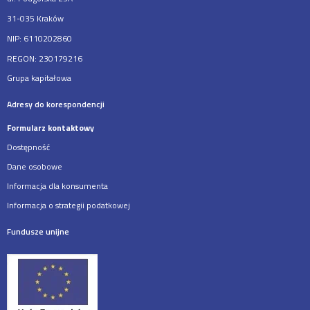
31-035 Kraków
NIP: 6110202860
REGON: 230179216
Grupa kapitałowa
Adresy do korespondencji
Formularz kontaktowy
Dostępność
Dane osobowe
Informacja dla konsumenta
Informacja o strategii podatkowej
Fundusze unijne