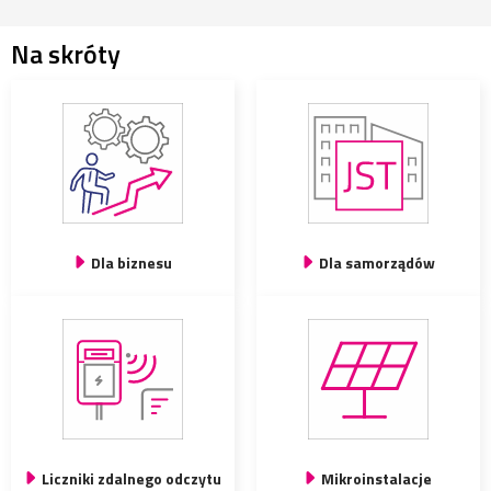
Na skróty
Dla biznesu
Dla samorządów
Liczniki zdalnego odczytu
Mikroinstalacje