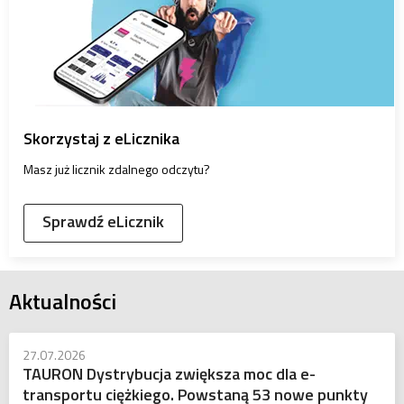
Skorzystaj z eLicznika
Masz już licznik zdalnego odczytu?
Sprawdź eLicznik
Aktualności
27.07.2026
TAURON Dystrybucja zwiększa moc dla e-
transportu ciężkiego. Powstaną 53 nowe punkty