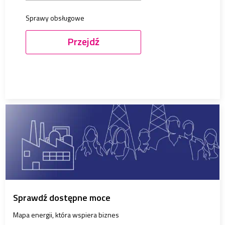
Sprawy obsługowe
Przejdź
Sprawdź dostępne moce
Mapa energii, która wspiera biznes