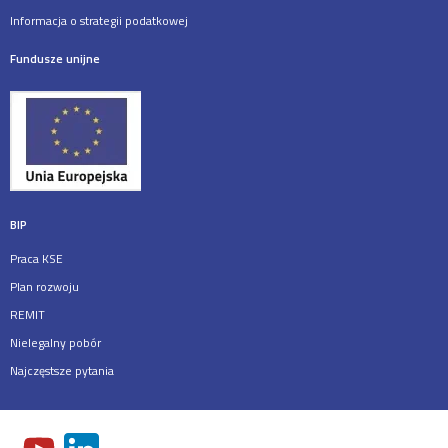
Informacja o strategii podatkowej
Fundusze unijne
BIP
Praca KSE
Plan rozwoju
REMIT
Nielegalny pobór
Najczęstsze pytania