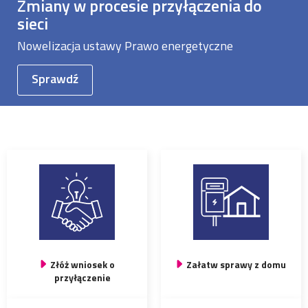
Zmiany w procesie przyłączenia do
sieci
Nowelizacja ustawy Prawo energetyczne
Sprawdź
Złóż wniosek o
Załatw sprawy z domu
przyłączenie