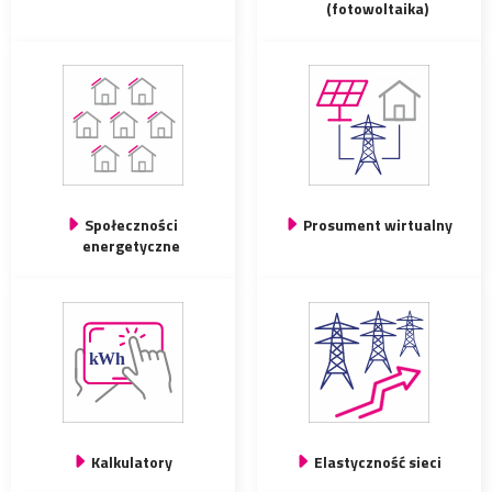
(fotowoltaika)
Społeczności
Prosument wirtualny
energetyczne
Kalkulatory
Elastyczność sieci