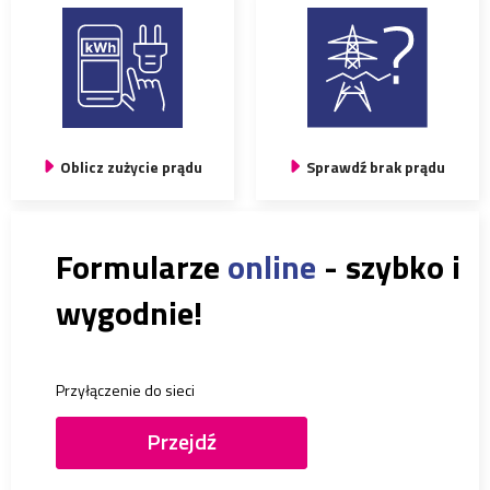
Oblicz zużycie prądu
Sprawdź brak prądu
Formularze
online
- szybko i
wygodnie!
Przyłączenie do sieci
Przejdź