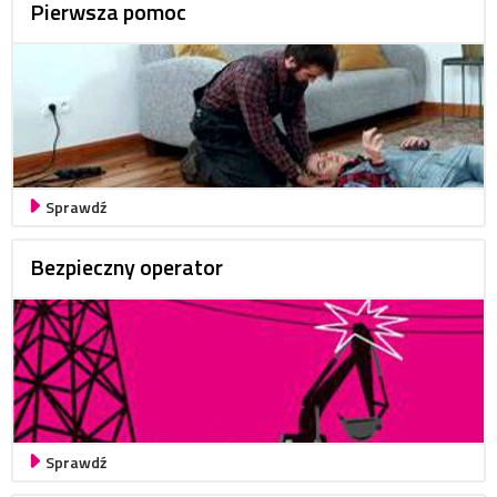
Pierwsza pomoc
Sprawdź
Bezpieczny operator
Sprawdź