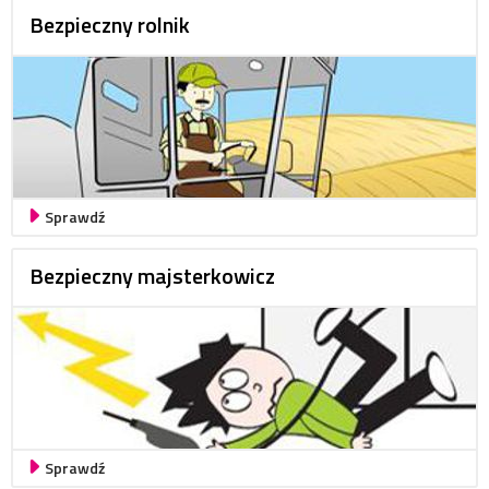
Bezpieczny rolnik
Sprawdź
Bezpieczny majsterkowicz
Sprawdź