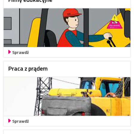
Sprawdź
Praca z prądem
Sprawdź