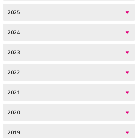
2025
2024
2023
2022
2021
2020
2019