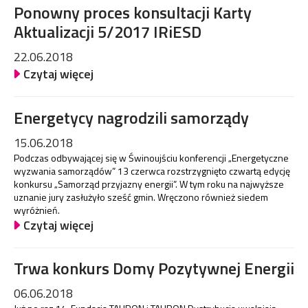
Ponowny proces konsultacji Karty
Aktualizacji 5/2017 IRiESD
22.06.2018
Czytaj więcej
Energetycy nagrodzili samorządy
15.06.2018
Podczas odbywającej się w Świnoujściu konferencji „Energetyczne
wyzwania samorządów” 13 czerwca rozstrzygnięto czwartą edycję
konkursu „Samorząd przyjazny energii”. W tym roku na najwyższe
uznanie jury zasłużyło sześć gmin. Wręczono również siedem
wyróżnień.
Czytaj więcej
Trwa konkurs Domy Pozytywnej Energii
06.06.2018