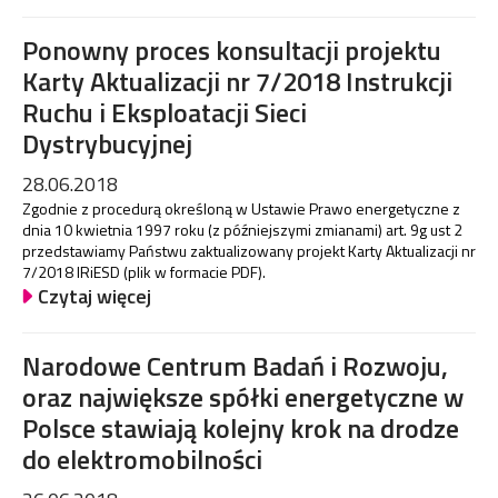
Ponowny proces konsultacji projektu
Karty Aktualizacji nr 7/2018 Instrukcji
Ruchu i Eksploatacji Sieci
Dystrybucyjnej
28.06.2018
Zgodnie z procedurą określoną w Ustawie Prawo energetyczne z
dnia 10 kwietnia 1997 roku (z późniejszymi zmianami) art. 9g ust 2
przedstawiamy Państwu zaktualizowany projekt Karty Aktualizacji nr
7/2018 IRiESD (plik w formacie PDF).
Czytaj więcej
Narodowe Centrum Badań i Rozwoju,
oraz największe spółki energetyczne w
Polsce stawiają kolejny krok na drodze
do elektromobilności