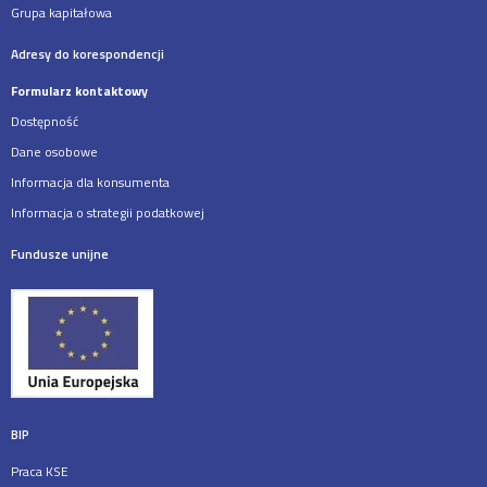
Grupa kapitałowa
Adresy do korespondencji
Formularz kontaktowy
Dostępność
Dane osobowe
Informacja dla konsumenta
Informacja o strategii podatkowej
Fundusze unijne
BIP
Praca KSE