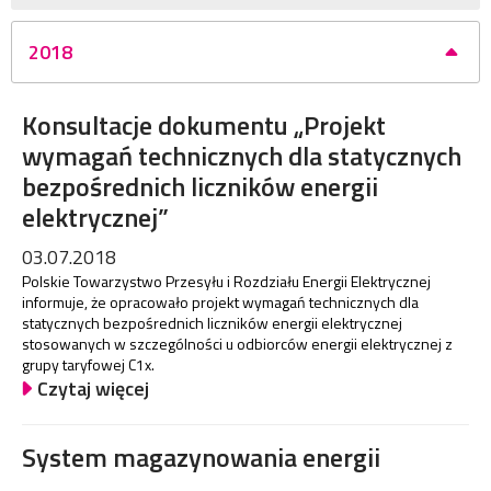
2018
Konsultacje dokumentu „Projekt
wymagań technicznych dla statycznych
bezpośrednich liczników energii
elektrycznej”
03.07.2018
Polskie Towarzystwo Przesyłu i Rozdziału Energii Elektrycznej
informuje, że opracowało projekt wymagań technicznych dla
statycznych bezpośrednich liczników energii elektrycznej
stosowanych w szczególności u odbiorców energii elektrycznej z
grupy taryfowej C1x.
Czytaj więcej
System magazynowania energii