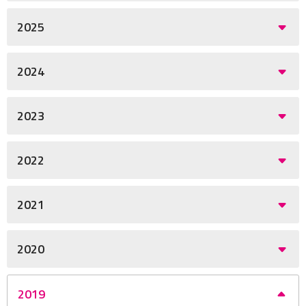
2025
2024
2023
2022
2021
2020
2019