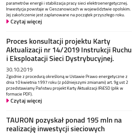
parametrów energii i stabilizacja pracy sieci elektroenergetycznej.
Inwestycja powstaje w Cieszanowicach w województwie opolskim.
Jej zakończenie jest zaplanowane na początek przyszłego roku.
Czytaj więcej
Proces konsultacji projektu Karty
Aktualizacji nr 14/2019 Instrukcji Ruchu
i Eksploatacji Sieci Dystrybucyjnej.
30.10.2019
Zgodnie z procedurą określoną w Ustawie Prawo energetyczne z
dnia 10 kwietnia 1997 roku (z późniejszymi zmianami) art. 9g ust 2
przedstawiamy Państwu projekt Karty Aktualizacji IRiESD (plik w
formacie PDF).
Czytaj więcej
TAURON pozyskał ponad 195 mln na
realizację inwestycji sieciowych