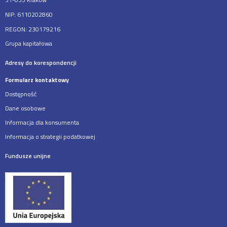
NIP: 6110202860
REGON: 230179216
Grupa kapitałowa
Adresy do korespondencji
Formularz kontaktowy
Dostępność
Dane osobowe
Informacja dla konsumenta
Informacja o strategii podatkowej
Fundusze unijne