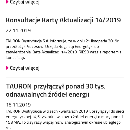
Czytaj więcej
Konsultacje Karty Aktualizacji 14/2019
22.11.2019
TAURON Dystrybucja S.A. informuje, że w dniu 21 listopada 2019r.
przedłożył Prezesowi Urzędu Regulacji Energetyki do
zatwierdzenia Kartę Aktualizacji 14/2019 IRiESD wraz z raportem z
konsultacji.
Czytaj więcej
TAURON przyłączył ponad 30 tys.
odnawialnych źródeł energii
18.11.2019
TAURON Dystrybucja w trzech kwartałach 2019 r. przyłączył do sieci
energetycznej 14,5 tys. odnawialnych źródeł energii o mocy ponad
158 MW. To trzy razy więcej niż w analogicznym okresie ubiegłego
roku.