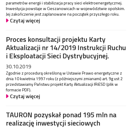
parametrów energii i stabilizacja pracy sieci elektroenergetycznej.
Inwestycja powstaje w Cieszanowicach w województwie opolskim.
Jej zakończenie jest zaplanowane na początek przyszłego roku.
Czytaj więcej
Proces konsultacji projektu Karty
Aktualizacji nr 14/2019 Instrukcji Ruchu
i Eksploatacji Sieci Dystrybucyjnej.
30.10.2019
Zgodnie z procedurą określoną w Ustawie Prawo energetyczne z
dnia 10 kwietnia 1997 roku (z późniejszymi zmianami) art. 9g ust 2
przedstawiamy Państwu projekt Karty Aktualizacji IRiESD (plik w
formacie PDF).
Czytaj więcej
TAURON pozyskał ponad 195 mln na
realizację inwestycji sieciowych