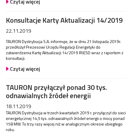
Czytaj więcej
Konsultacje Karty Aktualizacji 14/2019
22.11.2019
TAURON Dystrybucja S.A. informuje, że w dniu 21 listopada 2019r.
przedłożył Prezesowi Urzędu Regulacji Energetyki do
zatwierdzenia Kartę Aktualizacji 14/2019 IRiESD wraz z raportem z
konsultacji.
Czytaj więcej
TAURON przyłączył ponad 30 tys.
odnawialnych źródeł energii
18.11.2019
TAURON Dystrybucja w trzech kwartałach 2019 r. przyłączył do sieci
energetycznej 14,5 tys. odnawialnych źródeł energii o mocy ponad
158 MW. To trzy razy więcej niż w analogicznym okresie ubiegłego
roku.