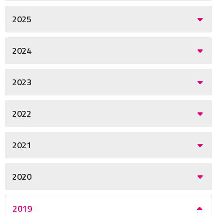
2025
2024
2023
2022
2021
2020
2019