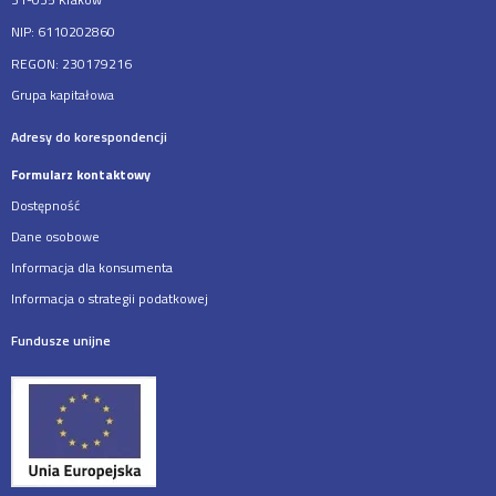
NIP: 6110202860
REGON: 230179216
Grupa kapitałowa
Adresy do korespondencji
Formularz kontaktowy
Dostępność
Dane osobowe
Informacja dla konsumenta
Informacja o strategii podatkowej
Fundusze unijne