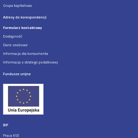
Grupa kapitałowa
Adresy do korespondencji
Formularz kontaktowy
Dostępność
Dane osobowe
Informacja dla konsumenta
Informacja o strategii podatkowej
Fundusze unijne
BIP
Praca KSE