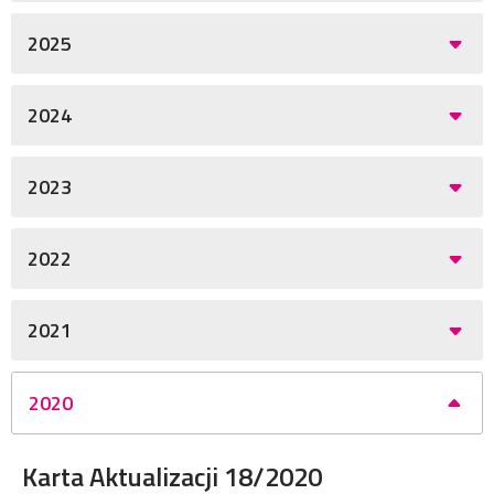
2025
2024
2023
2022
2021
2020
Karta Aktualizacji 18/2020