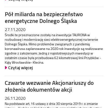
Pół miliarda na bezpieczeństwo
energetyczne Dolnego Śląska
27.11.2020
Środki te przeznaczone zostały na inwestycje TAURONA w
rozbudowę i modernizację sieci elektroenergetycznej na terenie
Dolnego Śląska. Mimo problemów związanych z pandemią
koronawirusa zaplanowane na 2020 rok inwestycje są realizowane
zgodnie z założeniami. Jedną z najistotniejszych inwestycji w
ostatnim czasie była przebudowa 62 kilometrowej linii Przybków -
Kąty Wrocławskie- Klecina.
Czytaj więcej
Czwarte wezwanie Akcjonariuszy do
złożenia dokumentów akcji
26.11.2020
Na podstawie art. 16 ustawy z dnia 30 sierpnia 2019 r. o zmianie