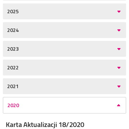
2025
2024
2023
2022
2021
2020
Karta Aktualizacji 18/2020