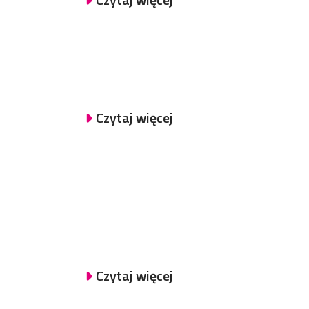
Czytaj więcej
Czytaj więcej