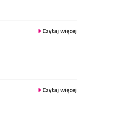
Czytaj więcej
Czytaj więcej