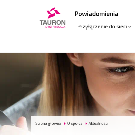
Powiadomienia
Przyłączenie do sieci
Strona główna
O spółce
Aktualności