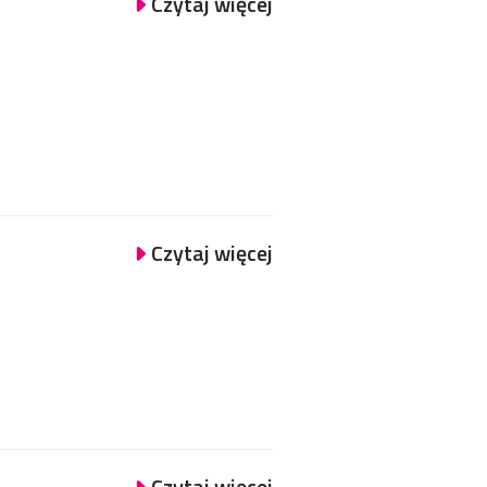
Czytaj więcej
Czytaj więcej
Czytaj więcej