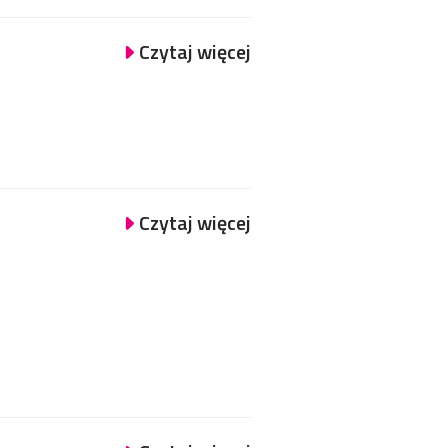
Czytaj więcej
Czytaj więcej