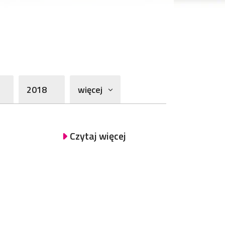
2018
więcej
Czytaj więcej