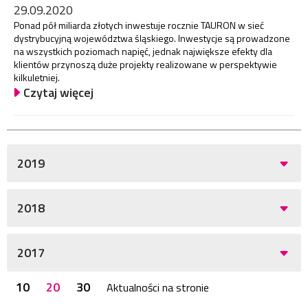
29.09.2020
Ponad pół miliarda złotych inwestuje rocznie TAURON w sieć
dystrybucyjną województwa śląskiego. Inwestycje są prowadzone
na wszystkich poziomach napięć, jednak największe efekty dla
klientów przynoszą duże projekty realizowane w perspektywie
kilkuletniej.
Czytaj więcej
2019
2018
2017
10
20
30
Aktualności na stronie