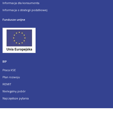
Informacja dla konsumenta
Informacja o strategii podatkowej
Fundusze unijne
BIP
Praca KSE
Plan rozwoju
REMIT
Nielegalny pobór
Najczęstsze pytania