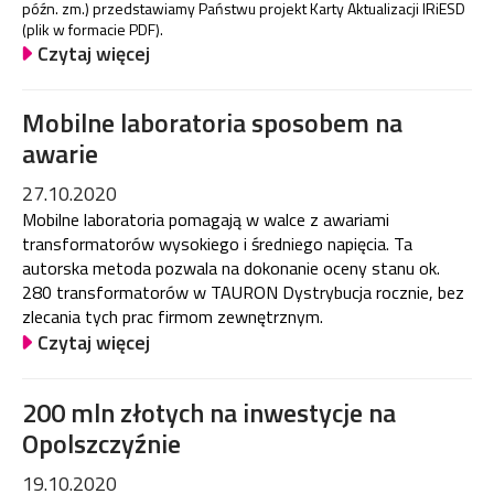
późn. zm.) przedstawiamy Państwu projekt Karty Aktualizacji IRiESD
(plik w formacie PDF).
Czytaj więcej
Mobilne laboratoria sposobem na
awarie
27.10.2020
Mobilne laboratoria pomagają w walce z awariami
transformatorów wysokiego i średniego napięcia. Ta
autorska metoda pozwala na dokonanie oceny stanu ok.
280 transformatorów w TAURON Dystrybucja rocznie, bez
zlecania tych prac firmom zewnętrznym.
Czytaj więcej
200 mln złotych na inwestycje na
Opolszczyźnie
19.10.2020