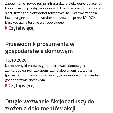
Zapewnienie nowoczesnej infrastruktury elektroenergetycznej
koniecznej do przyłączania nowych klientów oraz poprawa stanu
sieci i urządzeń elektroenergetycznych, to kluczowe zadania
inwestycyjne i modernizacyjne, realizowane przez TAURON
Dystrybucja na terenie woj. opolskiego.
Czytaj więcej
Przewodnik prosumenta w
gospodarstwie domowym
16.10.2020
Na potrzeby klientów w gospodarstwach domowych
zainteresowanych zakupem i zainstalowaniem fotowoltaiki
(prosumentów) został opracowany „Przewodnik prosumenta w
gospodarstwie domowym”.
Czytaj więcej
Drugie wezwanie Akcjonariuszy do
złożenia dokumentów akcji