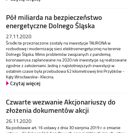
Pół miliarda na bezpieczeństwo
energetyczne Dolnego Śląska
27.11.2020
Środki te przeznaczone zostały na inwestycje TAURONA w
rozbudowę i modernizację sieci elektroenergetycznej na terenie
Dolnego Śląska. Mimo problemów związanych z pandemią
koronawirusa zaplanowane na 2020 rok inwestycje są realizowane
zgodnie z założeniami. Jedną z najistotniejszych inwestycji w
ostatnim czasie była przebudowa 62 kilometrowej linii Przybków -
Kąty Wrocławskie- Klecina.
Czytaj więcej
Czwarte wezwanie Akcjonariuszy do
złożenia dokumentów akcji
26.11.2020
Na podstawie art. 16 ustawy z dnia 30 sierpnia 2019 r. o zmianie