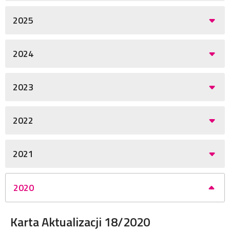
2025
2024
2023
2022
2021
2020
Karta Aktualizacji 18/2020